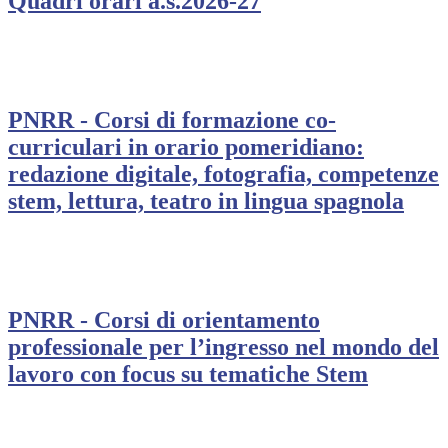
Quadri orari a.s.2026-27
PNRR - Corsi di formazione co-
curriculari in orario pomeridiano:
redazione digitale, fotografia, competenze
stem, lettura, teatro in lingua spagnola
PNRR - Corsi di orientamento
professionale per l’ingresso nel mondo del
lavoro con focus su tematiche Stem