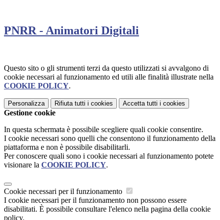
PNRR - Animatori Digitali
Questo sito o gli strumenti terzi da questo utilizzati si avvalgono di
cookie necessari al funzionamento ed utili alle finalità illustrate nella
COOKIE POLICY
.
Personalizza
Rifiuta tutti
i cookies
Accetta tutti
i cookies
Gestione cookie
In questa schermata è possibile scegliere quali cookie consentire.
I cookie necessari sono quelli che consentono il funzionamento della
piattaforma e non è possibile disabilitarli.
Per conoscere quali sono i cookie necessari al funzionamento potete
visionare la
COOKIE POLICY
.
Cookie necessari per il funzionamento
I cookie necessari per il funzionamento non possono essere
disabilitati. È possibile consultare l'elenco nella pagina della cookie
policy.