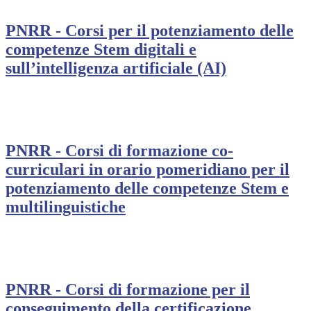
PNRR - Corsi per il potenziamento delle
competenze Stem digitali e
sull’intelligenza artificiale (AI)
PNRR - Corsi di formazione co-
curriculari in orario pomeridiano per il
potenziamento delle competenze Stem e
multilinguistiche
PNRR - Corsi di formazione per il
conseguimento della certificazione