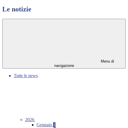
Le notizie
Menu di
navigazione
Tutte le news
2026
Gennaio
1