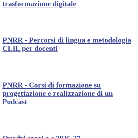
trasformazione digitale
PNRR - Percorsi di lingua e metodologia
CLIL per docenti
PNRR - Corsi di formazione su
progettazione e realizzazione di un
Podcast