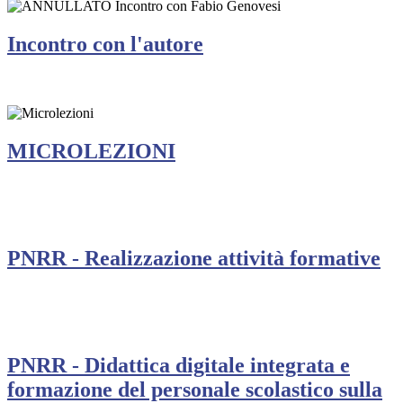
Incontro con l'autore
MICROLEZIONI
PNRR - Realizzazione attività formative
PNRR - Didattica digitale integrata e
formazione del personale scolastico sulla