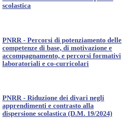
scolastica
PNRR - Percorsi di potenziamento delle
competenze di base, di motivazione e
accompagnamento, e percorsi formativi
laboratoriali e co-curricolari
PNRR - Riduzione dei divari negli
apprendimenti e contrasto alla
dispersione scolastica (D.M. 19/2024)