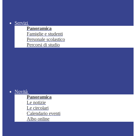
Servizi
Panoramica
Famiglie e studenti
Personale scolastico
Percorsi di studio
Novità
Panoramica
Le notizie
Le circolari
Calendario eventi
Albo online