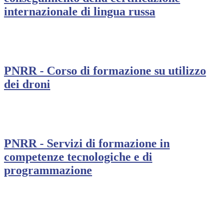
internazionale di lingua russa
PNRR - Corso di formazione su utilizzo
dei droni
PNRR - Servizi di formazione in
competenze tecnologiche e di
programmazione