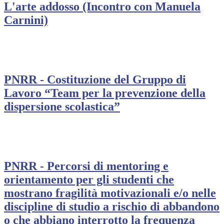
L'arte addosso (Incontro con Manuela
Carnini)
PNRR - Costituzione del Gruppo di
Lavoro “Team per la prevenzione della
dispersione scolastica”
PNRR - Percorsi di mentoring e
orientamento per gli studenti che
mostrano fragilità motivazionali e/o nelle
discipline di studio a rischio di abbandono
o che abbiano interrotto la frequenza