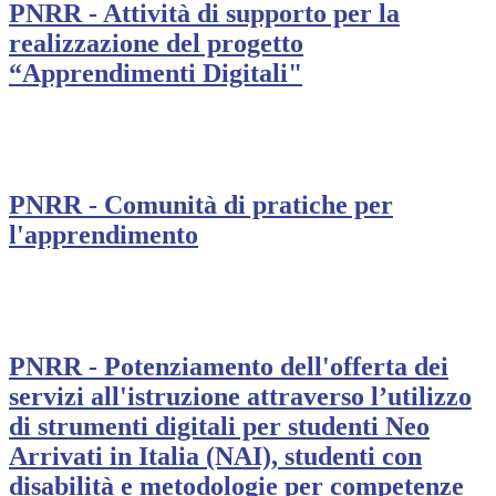
PNRR - Attività di supporto per la
realizzazione del progetto
“Apprendimenti Digitali"
PNRR - Comunità di pratiche per
l'apprendimento
PNRR - Potenziamento dell'offerta dei
servizi all'istruzione attraverso l’utilizzo
di strumenti digitali per studenti Neo
Arrivati in Italia (NAI), studenti con
disabilità e metodologie per competenze