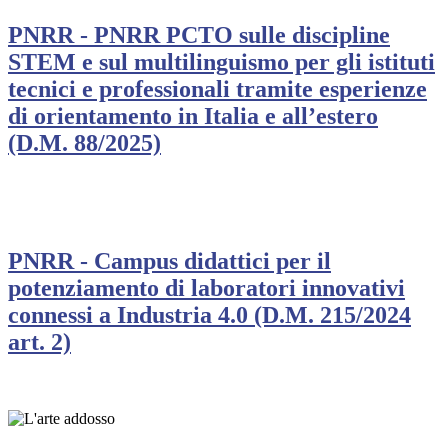
PNRR - PNRR PCTO sulle discipline
STEM e sul multilinguismo per gli istituti
tecnici e professionali tramite esperienze
di orientamento in Italia e all’estero
(D.M. 88/2025)
PNRR - Campus didattici per il
potenziamento di laboratori innovativi
connessi a Industria 4.0 (D.M. 215/2024
art. 2)