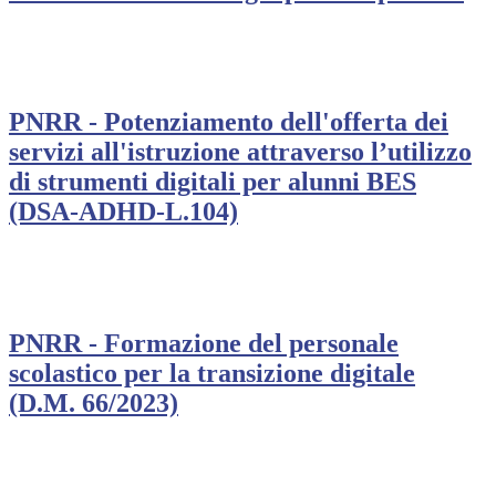
PNRR - Potenziamento dell'offerta dei
servizi all'istruzione attraverso l’utilizzo
di strumenti digitali per alunni BES
(DSA-ADHD-L.104)
PNRR - Formazione del personale
scolastico per la transizione digitale
(D.M. 66/2023)