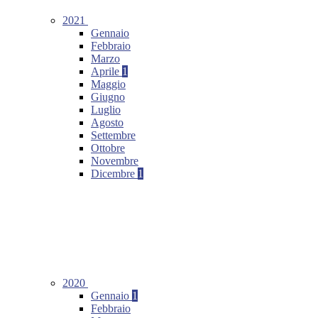
2021
Gennaio
Febbraio
Marzo
Aprile
1
Maggio
Giugno
Luglio
Agosto
Settembre
Ottobre
Novembre
Dicembre
1
2020
Gennaio
1
Febbraio