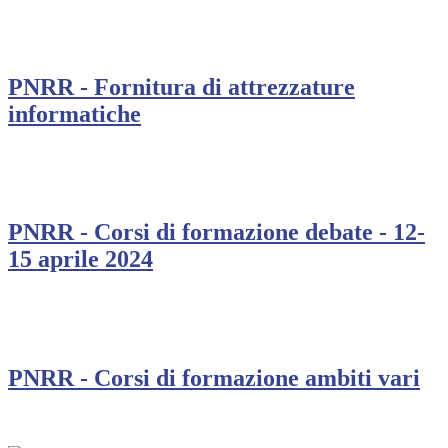
PNRR - Fornitura di attrezzature
informatiche
PNRR - Corsi di formazione debate - 12-
15 aprile 2024
PNRR - Corsi di formazione ambiti vari