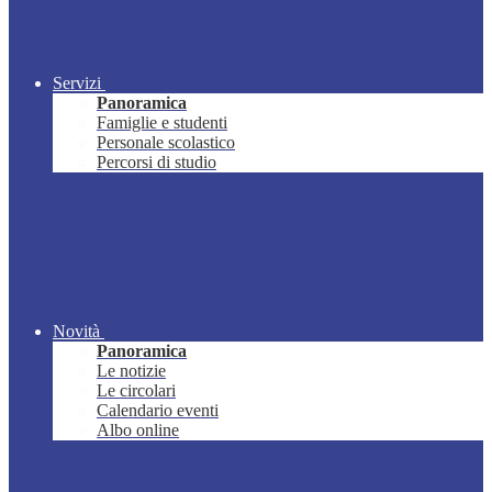
Servizi
Panoramica
Famiglie e studenti
Personale scolastico
Percorsi di studio
Novità
Panoramica
Le notizie
Le circolari
Calendario eventi
Albo online