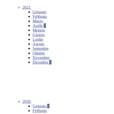
2021
Gennaio
Febbraio
Marzo
Aprile
1
Maggio
Giugno
Luglio
Agosto
Settembre
Ottobre
Novembre
Dicembre
1
2020
Gennaio
1
Febbraio