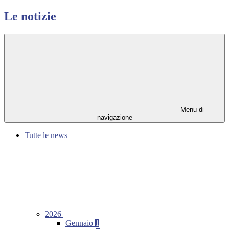
Le notizie
Menu di
navigazione
Tutte le news
2026
Gennaio
1