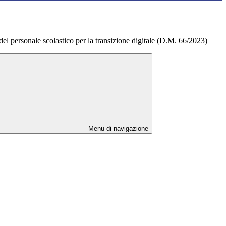
 personale scolastico per la transizione digitale (D.M. 66/2023)
Menu di navigazione