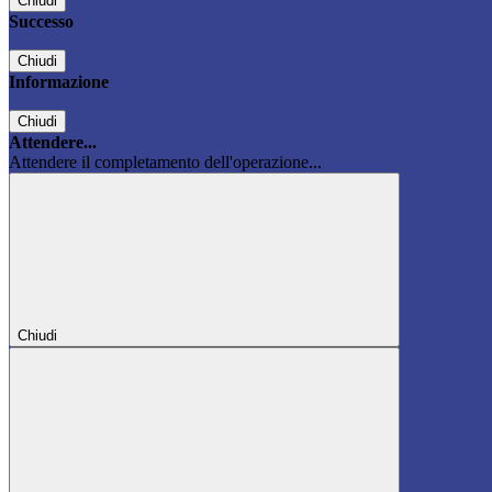
Chiudi
Successo
Chiudi
Informazione
Chiudi
Attendere...
Attendere il completamento dell'operazione...
Chiudi