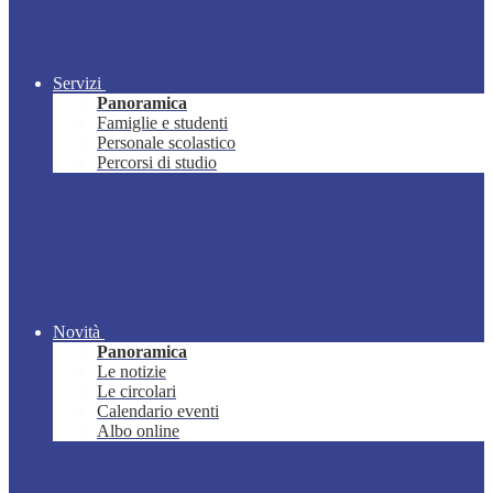
Servizi
Panoramica
Famiglie e studenti
Personale scolastico
Percorsi di studio
Novità
Panoramica
Le notizie
Le circolari
Calendario eventi
Albo online