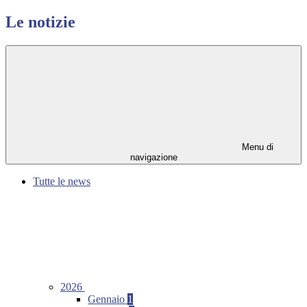
Le notizie
Menu di
navigazione
Tutte le news
2026
Gennaio
1