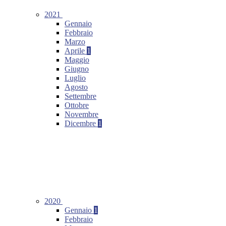
2021
Gennaio
Febbraio
Marzo
Aprile
1
Maggio
Giugno
Luglio
Agosto
Settembre
Ottobre
Novembre
Dicembre
1
2020
Gennaio
1
Febbraio