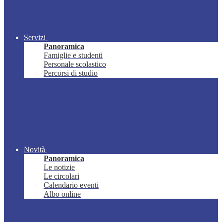
Servizi
Panoramica
Famiglie e studenti
Personale scolastico
Percorsi di studio
Novità
Panoramica
Le notizie
Le circolari
Calendario eventi
Albo online