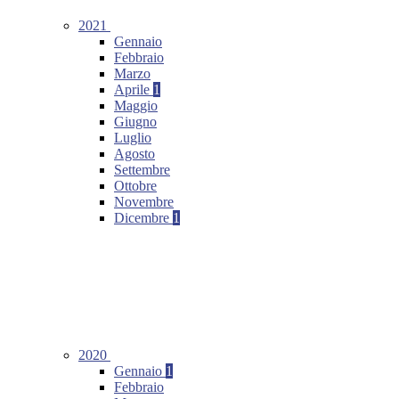
2021
Gennaio
Febbraio
Marzo
Aprile
1
Maggio
Giugno
Luglio
Agosto
Settembre
Ottobre
Novembre
Dicembre
1
2020
Gennaio
1
Febbraio