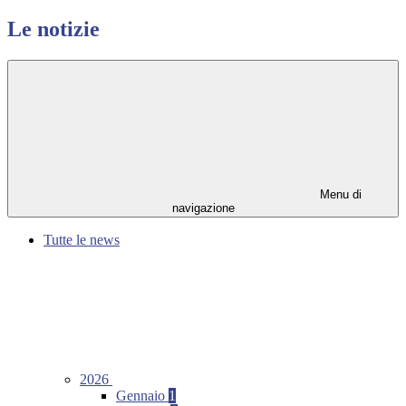
Le notizie
Menu di
navigazione
Tutte le news
2026
Gennaio
1