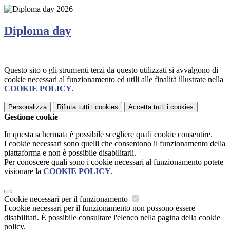
Diploma day
Questo sito o gli strumenti terzi da questo utilizzati si avvalgono di
cookie necessari al funzionamento ed utili alle finalità illustrate nella
COOKIE POLICY
.
Personalizza
Rifiuta tutti
i cookies
Accetta tutti
i cookies
Gestione cookie
In questa schermata è possibile scegliere quali cookie consentire.
I cookie necessari sono quelli che consentono il funzionamento della
piattaforma e non è possibile disabilitarli.
Per conoscere quali sono i cookie necessari al funzionamento potete
visionare la
COOKIE POLICY
.
Cookie necessari per il funzionamento
I cookie necessari per il funzionamento non possono essere
disabilitati. È possibile consultare l'elenco nella pagina della cookie
policy.