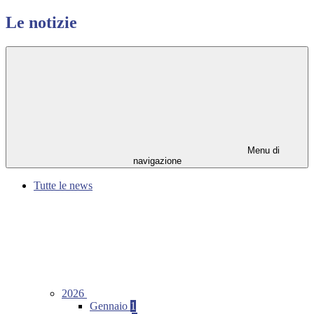
Le notizie
Menu di
navigazione
Tutte le news
2026
Gennaio
1