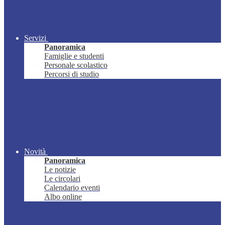
Servizi
Panoramica
Famiglie e studenti
Personale scolastico
Percorsi di studio
Novità
Panoramica
Le notizie
Le circolari
Calendario eventi
Albo online