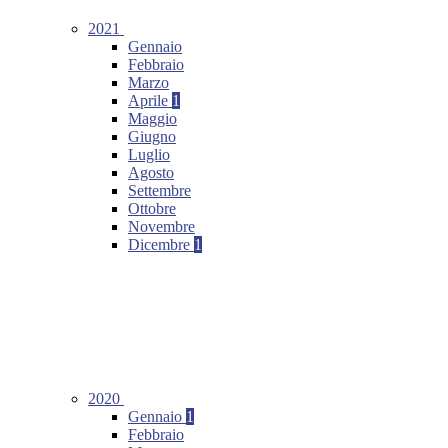
2021
Gennaio
Febbraio
Marzo
Aprile
1
Maggio
Giugno
Luglio
Agosto
Settembre
Ottobre
Novembre
Dicembre
1
2020
Gennaio
1
Febbraio