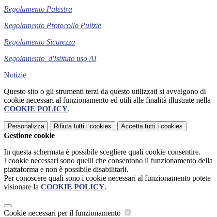
Regolamento Palestra
Regolamento Protocollo Pulizie
Regolamento Sicurezza
Reg
olamento d'Istituto uso AI
Notizie
Questo sito o gli strumenti terzi da questo utilizzati si avvalgono di
cookie necessari al funzionamento ed utili alle finalità illustrate nella
COOKIE POLICY
.
Personalizza
Rifiuta tutti
i cookies
Accetta tutti
i cookies
Gestione cookie
In questa schermata è possibile scegliere quali cookie consentire.
I cookie necessari sono quelli che consentono il funzionamento della
piattaforma e non è possibile disabilitarli.
Per conoscere quali sono i cookie necessari al funzionamento potete
visionare la
COOKIE POLICY
.
Cookie necessari per il funzionamento