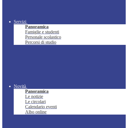
Servizi
Panoramica
Famiglie e studenti
Personale scolastico
Percorsi di studio
Novità
Panoramica
Le notizie
Le circolari
Calendario eventi
Albo online