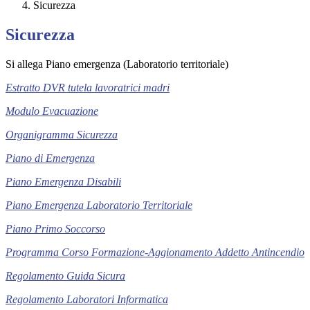
Sicurezza
Sicurezza
Si allega Piano emergenza (Laboratorio territoriale)
Estratto DVR tutela lavoratrici madri
Modulo Evacuazione
Organigramma Sicurezza
Piano di Emergenza
Piano Emergenza Disabili
Piano Emergenza Laboratorio Territoriale
Piano Primo Soccorso
Programma Corso Formazione-Aggionamento Addetto Antincendio
Regolamento Guida Sicura
Regolamento Laboratori Informatica