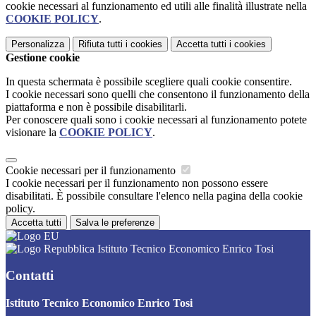
cookie necessari al funzionamento ed utili alle finalità illustrate nella
COOKIE POLICY
.
Personalizza
Rifiuta tutti
i cookies
Accetta tutti
i cookies
Gestione cookie
In questa schermata è possibile scegliere quali cookie consentire.
I cookie necessari sono quelli che consentono il funzionamento della
piattaforma e non è possibile disabilitarli.
Per conoscere quali sono i cookie necessari al funzionamento potete
visionare la
COOKIE POLICY
.
Cookie necessari per il funzionamento
I cookie necessari per il funzionamento non possono essere
disabilitati. È possibile consultare l'elenco nella pagina della cookie
policy.
Accetta tutti
Salva le preferenze
Istituto Tecnico Economico Enrico Tosi
Contatti
Istituto Tecnico Economico Enrico Tosi