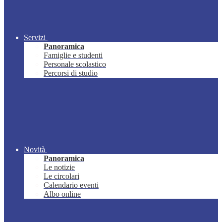
Servizi
Panoramica
Famiglie e studenti
Personale scolastico
Percorsi di studio
Novità
Panoramica
Le notizie
Le circolari
Calendario eventi
Albo online