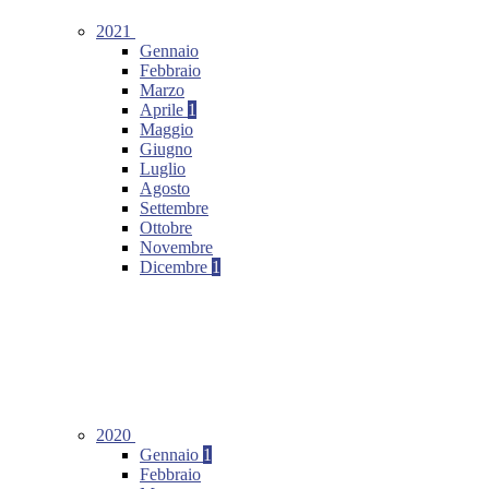
2021
Gennaio
Febbraio
Marzo
Aprile
1
Maggio
Giugno
Luglio
Agosto
Settembre
Ottobre
Novembre
Dicembre
1
2020
Gennaio
1
Febbraio