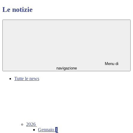
Le notizie
Menu di
navigazione
Tutte le news
2026
Gennaio
1