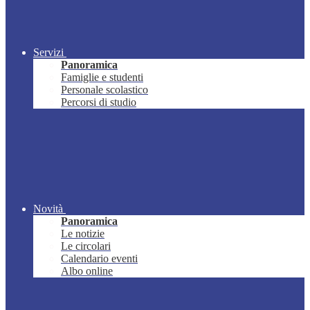
Servizi
Panoramica
Famiglie e studenti
Personale scolastico
Percorsi di studio
Novità
Panoramica
Le notizie
Le circolari
Calendario eventi
Albo online