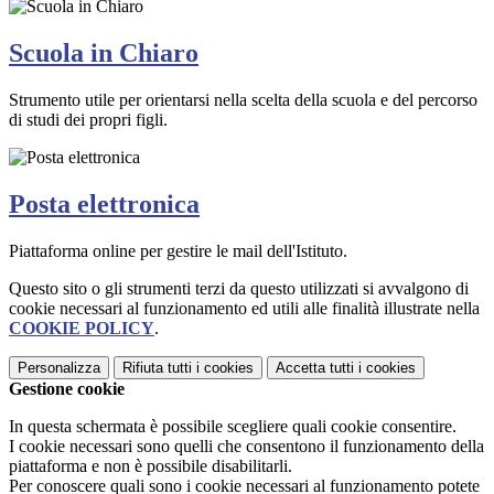
Scuola in Chiaro
Strumento utile per orientarsi nella scelta della scuola e del percorso
di studi dei propri figli.
Posta elettronica
Piattaforma online per gestire le mail dell'Istituto.
Questo sito o gli strumenti terzi da questo utilizzati si avvalgono di
cookie necessari al funzionamento ed utili alle finalità illustrate nella
COOKIE POLICY
.
Personalizza
Rifiuta tutti
i cookies
Accetta tutti
i cookies
Gestione cookie
In questa schermata è possibile scegliere quali cookie consentire.
I cookie necessari sono quelli che consentono il funzionamento della
piattaforma e non è possibile disabilitarli.
Per conoscere quali sono i cookie necessari al funzionamento potete