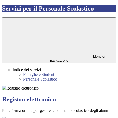
Servizi per il Personale Scolastico
Menu di
navigazione
Indice dei servizi
Famiglie e Studenti
Personale Scolastico
Registro elettronico
Piattaforma online per gestire l'andamento scolastico degli alunni.