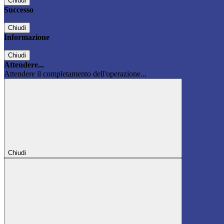
Chiudi
Successo
Chiudi
Informazione
Chiudi
Attendere...
Attendere il completamento dell'operazione...
Chiudi