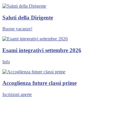
Saluti della Dirigente
Buone vacanze!
Esami integrativi settembre 2026
Info
Accoglienza future classi prime
Iscrizioni aperte