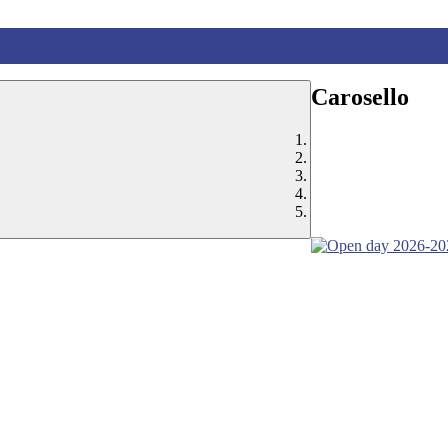
Carosello