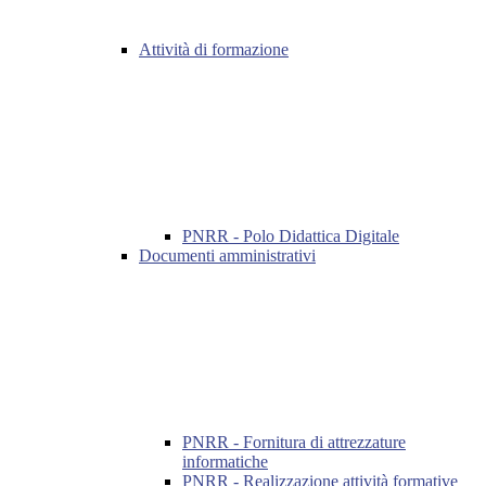
Attività di formazione
PNRR - Polo Didattica Digitale
Documenti amministrativi
PNRR - Fornitura di attrezzature
informatiche
PNRR - Realizzazione attività formative