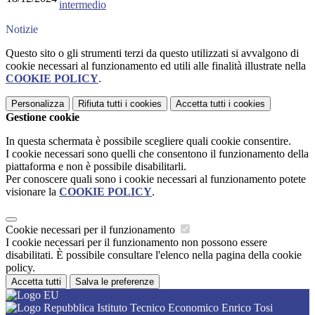
intermedio
Notizie
Questo sito o gli strumenti terzi da questo utilizzati si avvalgono di
cookie necessari al funzionamento ed utili alle finalità illustrate nella
COOKIE POLICY
.
Personalizza
Rifiuta tutti
i cookies
Accetta tutti
i cookies
Gestione cookie
In questa schermata è possibile scegliere quali cookie consentire.
I cookie necessari sono quelli che consentono il funzionamento della
piattaforma e non è possibile disabilitarli.
Per conoscere quali sono i cookie necessari al funzionamento potete
visionare la
COOKIE POLICY
.
Cookie necessari per il funzionamento
I cookie necessari per il funzionamento non possono essere
disabilitati. È possibile consultare l'elenco nella pagina della cookie
policy.
Accetta tutti
Salva le preferenze
Istituto Tecnico Economico Enrico Tosi