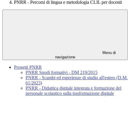
PNRR - Percorsi di lingua e metodologia CLIL per docenti
Menu di
navigazione
Progetti PNRR
PNRR Snodi formativi - DM 219/2015
PNRR - Scambi ed esperienze di studio all'estero (D.M.
61/2023)
PNRR - Didattica digitale integrata e formazione del
personale scolastico sulla trasformazione digitale