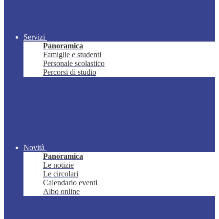
Servizi
Panoramica
Famiglie e studenti
Personale scolastico
Percorsi di studio
Novità
Panoramica
Le notizie
Le circolari
Calendario eventi
Albo online