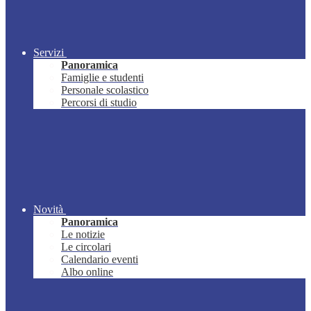
Servizi
Panoramica
Famiglie e studenti
Personale scolastico
Percorsi di studio
Novità
Panoramica
Le notizie
Le circolari
Calendario eventi
Albo online