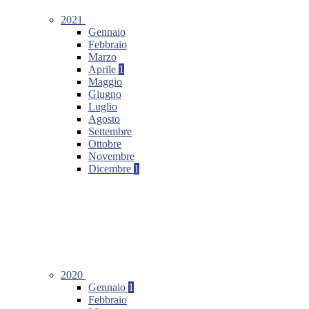
2021
Gennaio
Febbraio
Marzo
Aprile
1
Maggio
Giugno
Luglio
Agosto
Settembre
Ottobre
Novembre
Dicembre
1
2020
Gennaio
1
Febbraio