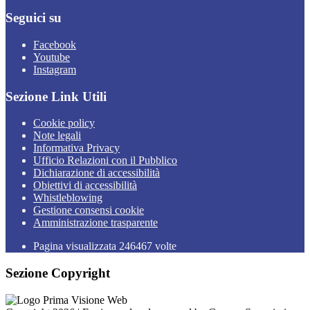
Seguici su
Facebook
Youtube
Instagram
Sezione Link Utili
Cookie policy
Note legali
Informativa Privacy
Ufficio Relazioni con il Pubblico
Dichiarazione di accessibilità
Obiettivi di accessibilità
Whistleblowing
Gestione consensi cookie
Amministrazione trasparente
Pagina visualizzata
246467
volte
Sezione Copyright