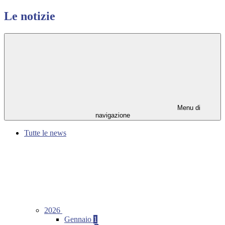
Le notizie
Menu di
navigazione
Tutte le news
2026
Gennaio
1