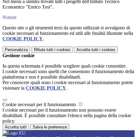
Nel menù a sinistra trovate tutti i progetti dell'Istituto Tecnico
Economico "Enrico Tosi".
Notizie
Questo sito o gli strumenti terzi da questo utilizzati si avvalgono di
cookie necessari al funzionamento ed utili alle finalità illustrate nella
COOKIE POLICY
.
Personalizza
Rifiuta tutti
i cookies
Accetta tutti
i cookies
Gestione cookie
In questa schermata è possibile scegliere quali cookie consentire.
I cookie necessari sono quelli che consentono il funzionamento della
piattaforma e non è possibile disabilitarli.
Per conoscere quali sono i cookie necessari al funzionamento potete
visionare la
COOKIE POLICY
.
Cookie necessari per il funzionamento
I cookie necessari per il funzionamento non possono essere
disabilitati. È possibile consultare l'elenco nella pagina della cookie
policy.
Accetta tutti
Salva le preferenze