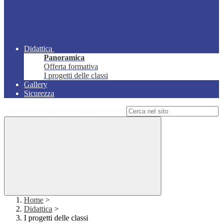
Didattica
Panoramica
Offerta formativa
I progetti delle classi
Gallery
Sicurezza
Campo di ricerca per le pagine del sito
Home
>
Didattica
>
I progetti delle classi