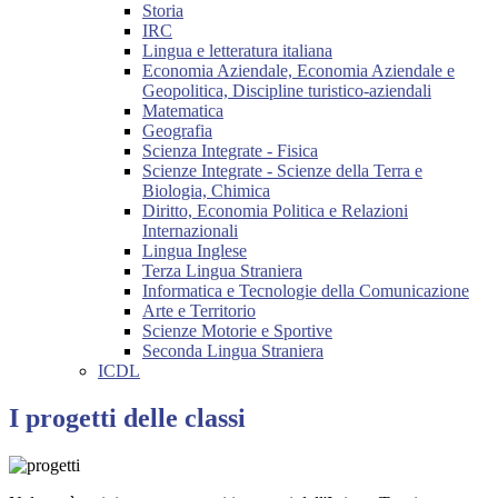
Storia
IRC
Lingua e letteratura italiana
Economia Aziendale, Economia Aziendale e
Geopolitica, Discipline turistico-aziendali
Matematica
Geografia
Scienza Integrate - Fisica
Scienze Integrate - Scienze della Terra e
Biologia, Chimica
Diritto, Economia Politica e Relazioni
Internazionali
Lingua Inglese
Terza Lingua Straniera
Informatica e Tecnologie della Comunicazione
Arte e Territorio
Scienze Motorie e Sportive
Seconda Lingua Straniera
ICDL
I progetti delle classi