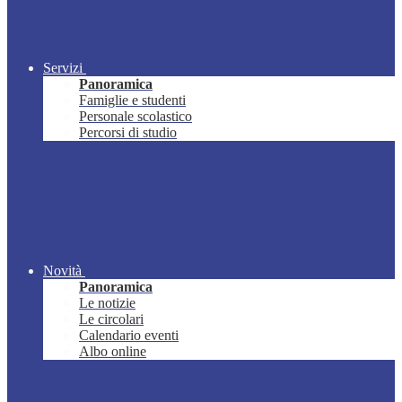
Servizi
Panoramica
Famiglie e studenti
Personale scolastico
Percorsi di studio
Novità
Panoramica
Le notizie
Le circolari
Calendario eventi
Albo online