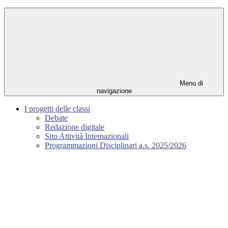
Menu di
navigazione
I progetti delle classi
Debate
Redazione digitale
Sito Attività Internazionali
Programmazioni Disciplinari a.s. 2025/2026