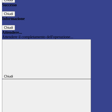
Chiudi
Successo
Chiudi
Informazione
Chiudi
Attendere...
Attendere il completamento dell'operazione...
Chiudi