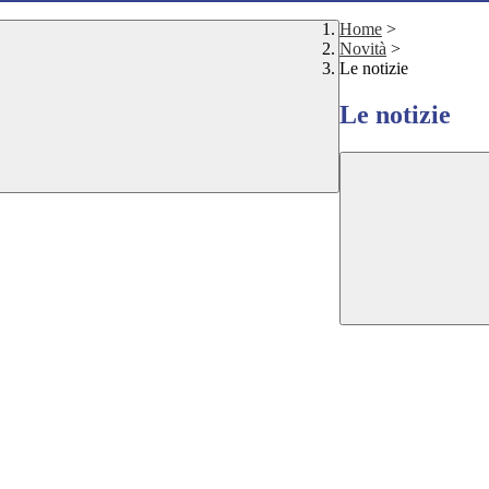
Home
>
Novità
>
Le notizie
Le notizie