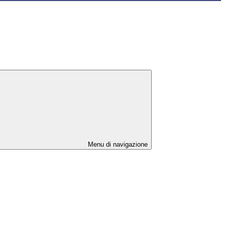
Menu di navigazione