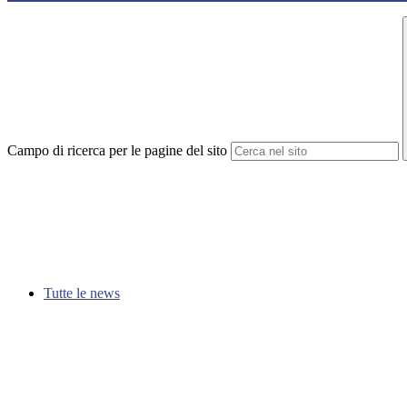
Campo di ricerca per le pagine del sito
Tutte le news