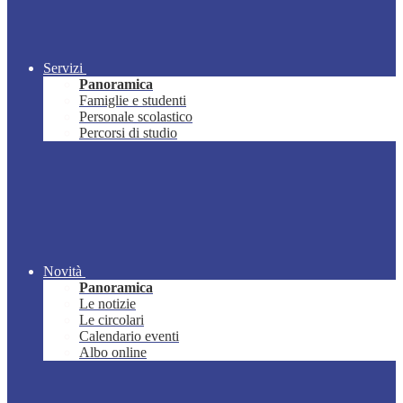
Servizi
Panoramica
Famiglie e studenti
Personale scolastico
Percorsi di studio
Novità
Panoramica
Le notizie
Le circolari
Calendario eventi
Albo online