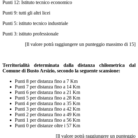
Punti 12: Istituto tecnico economico
Punti 9: tutti gli altri licei
Punti 5: istituto tecnico industriale
Punti 3: istituto professionale
[Il valore potrà raggiungere un punteggio massimo di 15]
Territorialità determinata dalla distanza chilometrica dal
Comune di Busto Arsizio, secondo la seguente scansione:
Punti 8 per distanza fino a 7 Km
Punti 7 per distanza fino a 14 Km
Punti 6 per distanza fino a 21 Km
Punti 5 per distanza fino a 28 Km
Punti 4 per distanza fino a 35 Km
Punti 3 per distanza fino a 42 Km
Punti 2 per distanza fino a 49 Km
Punti 1 per distanza fino a 56 Km
Punti 0 per distanze oltre i 57 Km
[Il valore potrà raggiungere un punteggio