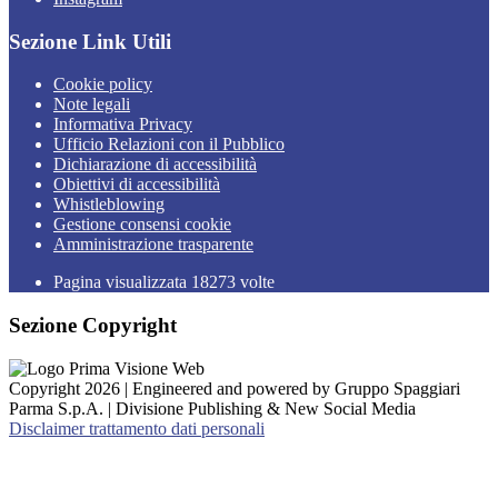
Sezione Link Utili
Cookie policy
Note legali
Informativa Privacy
Ufficio Relazioni con il Pubblico
Dichiarazione di accessibilità
Obiettivi di accessibilità
Whistleblowing
Gestione consensi cookie
Amministrazione trasparente
Pagina visualizzata
18273
volte
Sezione Copyright
Copyright 2026 | Engineered and powered by Gruppo Spaggiari
Parma S.p.A. | Divisione Publishing & New Social Media
Disclaimer trattamento dati personali