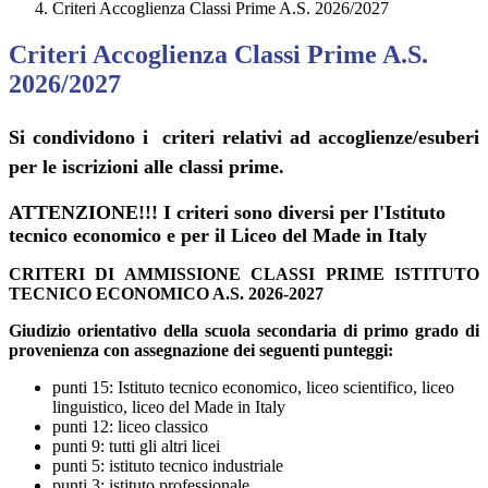
Criteri Accoglienza Classi Prime A.S. 2026/2027
Criteri Accoglienza Classi Prime A.S.
2026/2027
Si condividono i
criteri relativi ad accoglienze/esuberi
per le iscrizioni alle classi prime.
ATTENZIONE!!! I criteri sono diversi per l'Istituto
tecnico economico e per il Liceo del Made in Italy
CRITERI DI AMMISSIONE CLASSI PRIME ISTITUTO
TECNICO ECONOMICO A.S. 2026-2027
Giudizio orientativo della scuola secondaria di primo grado di
provenienza con assegnazione dei seguenti punteggi:
punti 15: Istituto tecnico economico, liceo scientifico, liceo
linguistico, liceo del Made in Italy
punti 12: liceo classico
punti 9: tutti gli altri licei
punti 5: istituto tecnico industriale
punti 3: istituto professionale