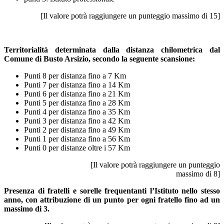
[Il valore potrà raggiungere un punteggio massimo di 15]
Territorialità determinata dalla distanza chilometrica dal
Comune di Busto Arsizio, secondo la seguente scansione:
Punti 8 per distanza fino a 7 Km
Punti 7 per distanza fino a 14 Km
Punti 6 per distanza fino a 21 Km
Punti 5 per distanza fino a 28 Km
Punti 4 per distanza fino a 35 Km
Punti 3 per distanza fino a 42 Km
Punti 2 per distanza fino a 49 Km
Punti 1 per distanza fino a 56 Km
Punti 0 per distanze oltre i 57 Km
[Il valore potrà raggiungere un punteggio
massimo di 8]
Presenza di fratelli e sorelle frequentanti l’Istituto nello stesso
anno, con attribuzione di un punto per ogni fratello fino ad un
massimo di 3.