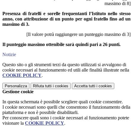
massimo di 8]
Presenza di fratelli e sorelle frequentanti l’Istituto nello stesso
anno, con attribuzione di un punto per ogni fratello fino ad un
massimo di 3.
[Il valore potrà raggiungere un punteggio massimo di 3]
Il punteggio massimo ottenibile sarà quindi pari a 26 punti.
Notizie
Questo sito o gli strumenti terzi da questo utilizzati si avvalgono di
cookie necessari al funzionamento ed utili alle finalità illustrate nella
COOKIE POLICY
.
Personalizza
Rifiuta tutti
i cookies
Accetta tutti
i cookies
Gestione cookie
In questa schermata è possibile scegliere quali cookie consentire.
I cookie necessari sono quelli che consentono il funzionamento della
piattaforma e non è possibile disabilitarli.
Per conoscere quali sono i cookie necessari al funzionamento potete
visionare la
COOKIE POLICY
.