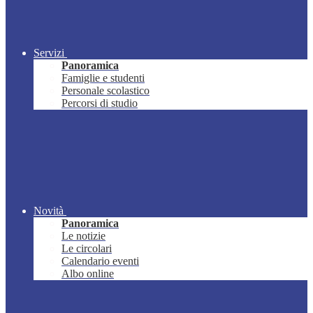
Servizi
Panoramica
Famiglie e studenti
Personale scolastico
Percorsi di studio
Novità
Panoramica
Le notizie
Le circolari
Calendario eventi
Albo online