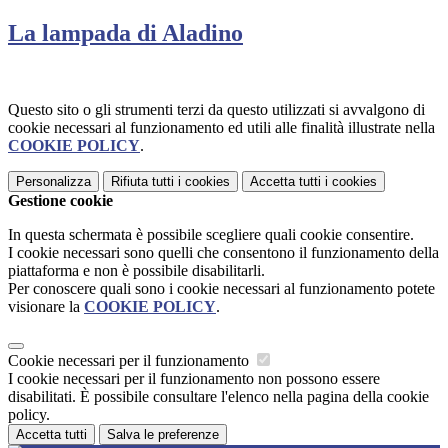
La lampada di Aladino
Questo sito o gli strumenti terzi da questo utilizzati si avvalgono di
cookie necessari al funzionamento ed utili alle finalità illustrate nella
COOKIE POLICY
.
Personalizza
Rifiuta tutti
i cookies
Accetta tutti
i cookies
Gestione cookie
In questa schermata è possibile scegliere quali cookie consentire.
I cookie necessari sono quelli che consentono il funzionamento della
piattaforma e non è possibile disabilitarli.
Per conoscere quali sono i cookie necessari al funzionamento potete
visionare la
COOKIE POLICY
.
Cookie necessari per il funzionamento
I cookie necessari per il funzionamento non possono essere
disabilitati. È possibile consultare l'elenco nella pagina della cookie
policy.
Accetta tutti
Salva le preferenze