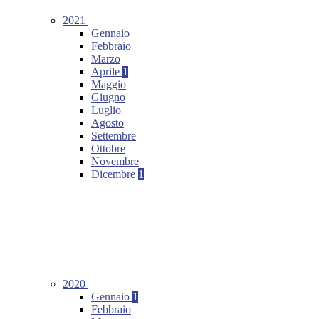
2021
Gennaio
Febbraio
Marzo
Aprile
1
Maggio
Giugno
Luglio
Agosto
Settembre
Ottobre
Novembre
Dicembre
1
2020
Gennaio
1
Febbraio