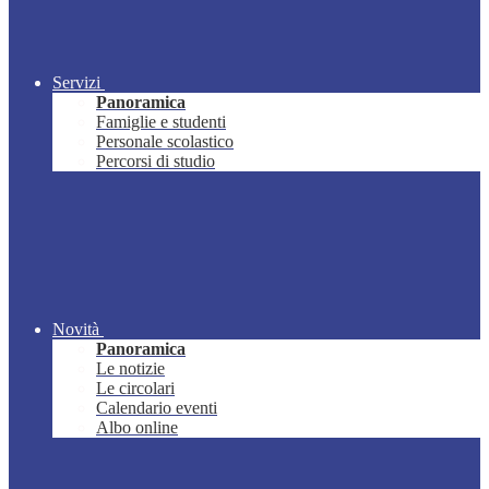
Servizi
Panoramica
Famiglie e studenti
Personale scolastico
Percorsi di studio
Novità
Panoramica
Le notizie
Le circolari
Calendario eventi
Albo online