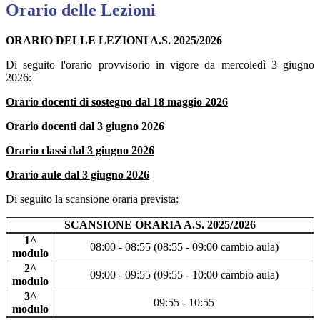
Orario delle Lezioni
ORARIO DELLE LEZIONI A.S. 2025/2026
Di seguito l'orario provvisorio in vigore da mercoledì 3 giugno
2026:
Orario docenti di sostegno dal 18 maggio 2026
Orario docenti dal 3 giugno 2026
Orario classi dal 3 giugno 2026
Orario aule dal 3 giugno 2026
Di seguito la scansione oraria prevista:
SCANSIONE ORARIA A.S. 2025/2026
1^
08:00 - 08:55 (08:55 - 09:00 cambio aula)
modulo
2^
09:00 - 09:55 (09:55 - 10:00 cambio aula)
modulo
3^
09:55 - 10:55
modulo