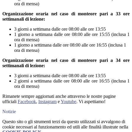
ora di mensa)
Organizzazione oraria nel caso di monteore pari a 33 ore
settimanali di lezione:
3 giorni a settimana dalle ore 08:00 alle ore 13:55
1 giorno a settimana dalle ore 08:00 alle ore 15:55 (inclusa 1
ora di mensa)
1 giorno a settimana dalle ore 08:00 alle ore 16:55 (inclusa 1
ora di mensa)
Organizzazione oraria nel caso di monteore pari a 34 ore
settimanali di lezione:
3 giorni a settimana dalle ore 08:00 alle ore 13:55
2 giorni a settimana dalle ore 08:00 alle ore 16:55 (inclusa 1
ora di mensa)
Rimanete sempre aggiornati anche attraverso le nostre pagine
ufficiali
Facebook
,
Instagram
e
Youtube
. Vi aspettiamo!
Notizie
Questo sito o gli strumenti terzi da questo utilizzati si avvalgono di
cookie necessari al funzionamento ed utili alle finalità illustrate nella