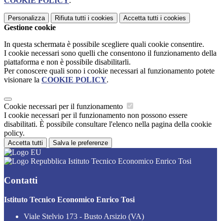
COOKIE POLICY
.
Personalizza
Rifiuta tutti
i cookies
Accetta tutti
i cookies
Gestione cookie
In questa schermata è possibile scegliere quali cookie consentire.
I cookie necessari sono quelli che consentono il funzionamento della
piattaforma e non è possibile disabilitarli.
Per conoscere quali sono i cookie necessari al funzionamento potete
visionare la
COOKIE POLICY
.
Cookie necessari per il funzionamento
I cookie necessari per il funzionamento non possono essere
disabilitati. È possibile consultare l'elenco nella pagina della cookie
policy.
Accetta tutti
Salva le preferenze
Istituto Tecnico Economico Enrico Tosi
Contatti
Istituto Tecnico Economico Enrico Tosi
Viale Stelvio 173 - Busto Arsizio (VA)