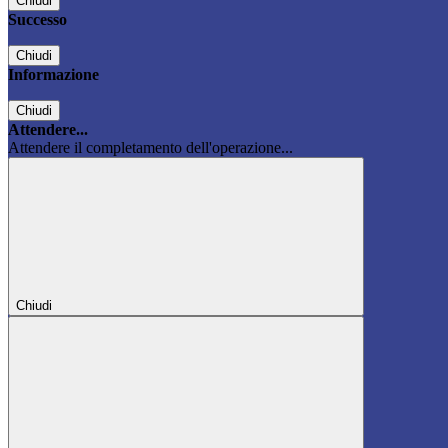
Chiudi
Successo
Chiudi
Informazione
Chiudi
Attendere...
Attendere il completamento dell'operazione...
Chiudi