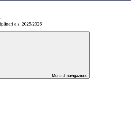
>
plinari a.s. 2025/2026
Menu di navigazione