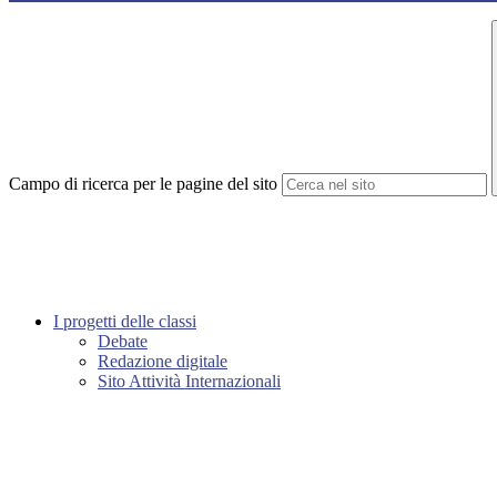
Campo di ricerca per le pagine del sito
I progetti delle classi
Debate
Redazione digitale
Sito Attività Internazionali