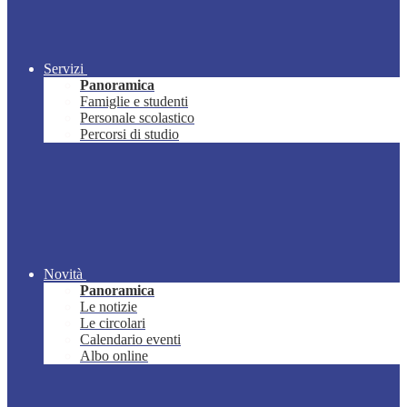
Servizi
Panoramica
Famiglie e studenti
Personale scolastico
Percorsi di studio
Novità
Panoramica
Le notizie
Le circolari
Calendario eventi
Albo online