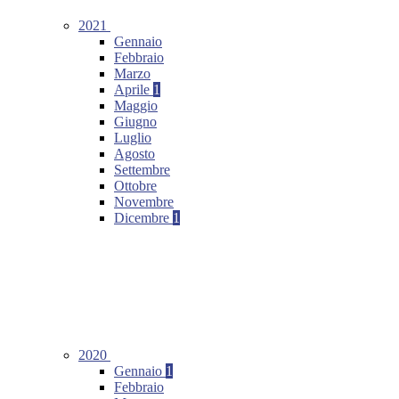
2021
Gennaio
Febbraio
Marzo
Aprile
1
Maggio
Giugno
Luglio
Agosto
Settembre
Ottobre
Novembre
Dicembre
1
2020
Gennaio
1
Febbraio