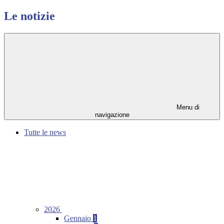
Le notizie
Menu di
navigazione
Tutte le news
2026
Gennaio
1