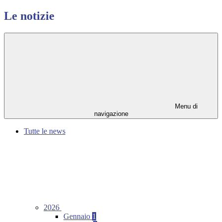
Le notizie
Menu di
navigazione
Tutte le news
2026
Gennaio
1