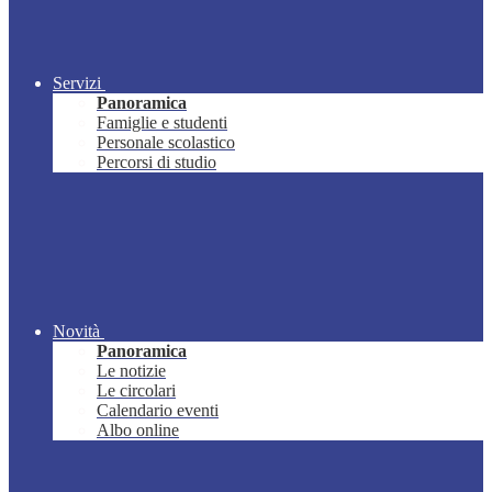
Servizi
Panoramica
Famiglie e studenti
Personale scolastico
Percorsi di studio
Novità
Panoramica
Le notizie
Le circolari
Calendario eventi
Albo online