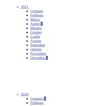
2021
Gennaio
Febbraio
Marzo
Aprile
1
Maggio
Giugno
Luglio
Agosto
Settembre
Ottobre
Novembre
Dicembre
1
2020
Gennaio
1
Febbraio