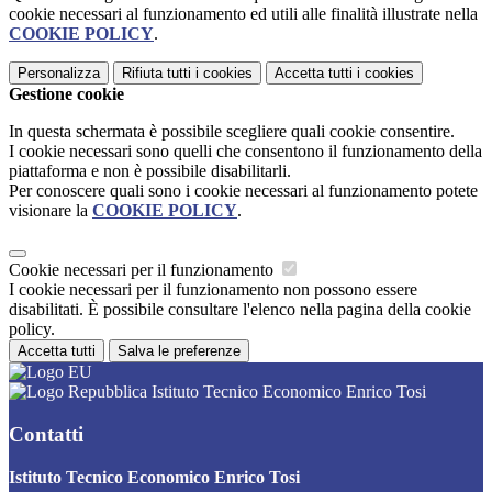
cookie necessari al funzionamento ed utili alle finalità illustrate nella
COOKIE POLICY
.
Personalizza
Rifiuta tutti
i cookies
Accetta tutti
i cookies
Gestione cookie
In questa schermata è possibile scegliere quali cookie consentire.
I cookie necessari sono quelli che consentono il funzionamento della
piattaforma e non è possibile disabilitarli.
Per conoscere quali sono i cookie necessari al funzionamento potete
visionare la
COOKIE POLICY
.
Cookie necessari per il funzionamento
I cookie necessari per il funzionamento non possono essere
disabilitati. È possibile consultare l'elenco nella pagina della cookie
policy.
Accetta tutti
Salva le preferenze
Istituto Tecnico Economico Enrico Tosi
Contatti
Istituto Tecnico Economico Enrico Tosi