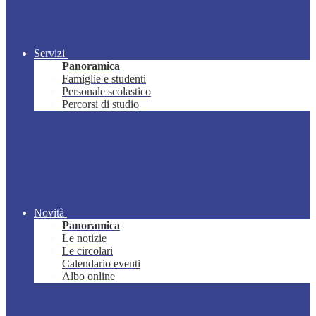
Servizi
Panoramica
Famiglie e studenti
Personale scolastico
Percorsi di studio
Novità
Panoramica
Le notizie
Le circolari
Calendario eventi
Albo online