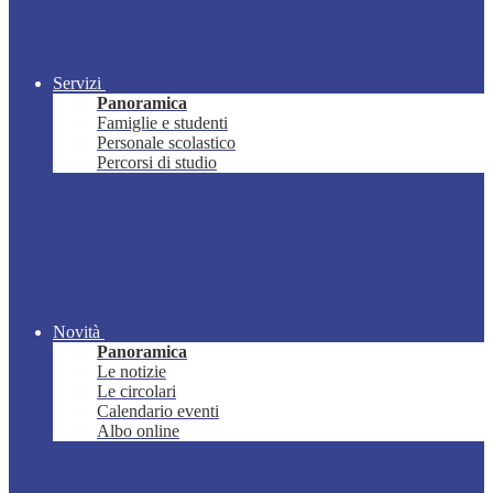
Servizi
Panoramica
Famiglie e studenti
Personale scolastico
Percorsi di studio
Novità
Panoramica
Le notizie
Le circolari
Calendario eventi
Albo online