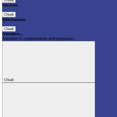
Chiudi
Successo
Chiudi
Informazione
Chiudi
Attendere...
Attendere il completamento dell'operazione...
Chiudi