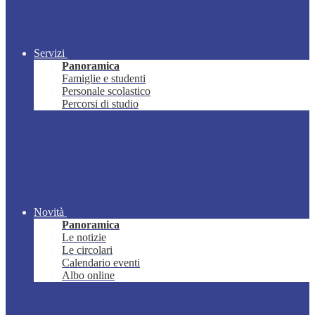
Servizi
Panoramica
Famiglie e studenti
Personale scolastico
Percorsi di studio
Novità
Panoramica
Le notizie
Le circolari
Calendario eventi
Albo online