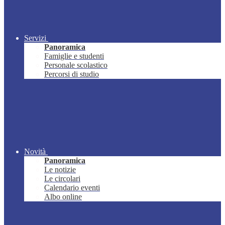
Servizi
Panoramica
Famiglie e studenti
Personale scolastico
Percorsi di studio
Novità
Panoramica
Le notizie
Le circolari
Calendario eventi
Albo online