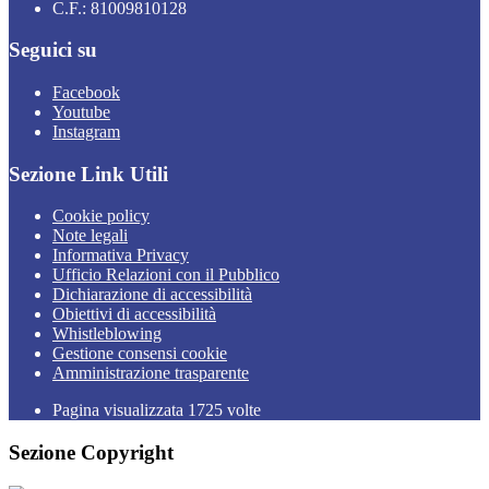
C.F.: 81009810128
Seguici su
Facebook
Youtube
Instagram
Sezione Link Utili
Cookie policy
Note legali
Informativa Privacy
Ufficio Relazioni con il Pubblico
Dichiarazione di accessibilità
Obiettivi di accessibilità
Whistleblowing
Gestione consensi cookie
Amministrazione trasparente
Pagina visualizzata
1725
volte
Sezione Copyright