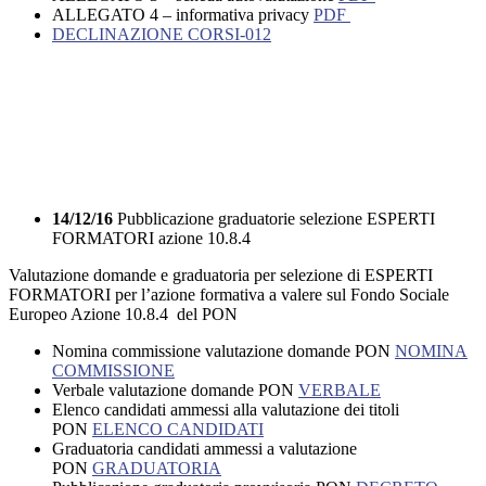
ALLEGATO 4 – informativa privacy
PDF
DECLINAZIONE CORSI-012
14/12/16
Pubblicazione graduatorie selezione ESPERTI
FORMATORI azione 10.8.4
Valutazione domande e graduatoria per selezione di ESPERTI
FORMATORI per l’azione formativa a valere sul Fondo Sociale
Europeo Azione 10.8.4 del PON
Nomina commissione valutazione domande PON
NOMINA
COMMISSIONE
Verbale valutazione domande PON
VERBALE
Elenco candidati ammessi alla valutazione dei titoli
PON
ELENCO CANDIDATI
Graduatoria candidati ammessi a valutazione
PON
GRADUATORIA