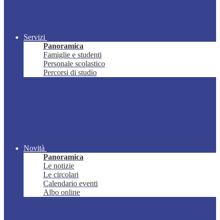
Servizi
Panoramica
Famiglie e studenti
Personale scolastico
Percorsi di studio
Novità
Panoramica
Le notizie
Le circolari
Calendario eventi
Albo online