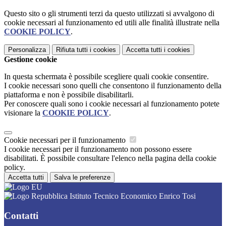
Questo sito o gli strumenti terzi da questo utilizzati si avvalgono di
cookie necessari al funzionamento ed utili alle finalità illustrate nella
COOKIE POLICY
.
Personalizza
Rifiuta tutti
i cookies
Accetta tutti
i cookies
Gestione cookie
In questa schermata è possibile scegliere quali cookie consentire.
I cookie necessari sono quelli che consentono il funzionamento della
piattaforma e non è possibile disabilitarli.
Per conoscere quali sono i cookie necessari al funzionamento potete
visionare la
COOKIE POLICY
.
Cookie necessari per il funzionamento
I cookie necessari per il funzionamento non possono essere
disabilitati. È possibile consultare l'elenco nella pagina della cookie
policy.
Accetta tutti
Salva le preferenze
Istituto Tecnico Economico Enrico Tosi
Contatti