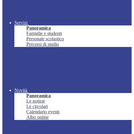
Servizi
Panoramica
Famiglie e studenti
Personale scolastico
Percorsi di studio
Novità
Panoramica
Le notizie
Le circolari
Calendario eventi
Albo online