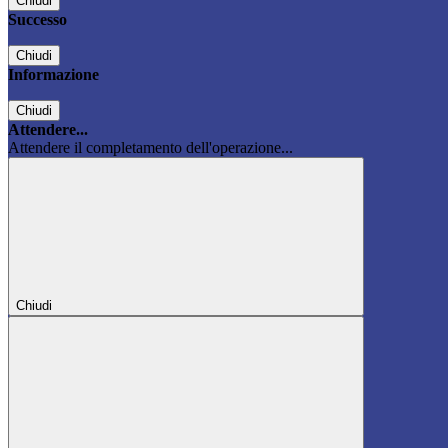
Chiudi
Successo
Chiudi
Informazione
Chiudi
Attendere...
Attendere il completamento dell'operazione...
Chiudi