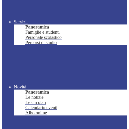
Servizi
Panoramica
Famiglie e studenti
Personale scolastico
Percorsi di studio
Novità
Panoramica
Le notizie
Le circolari
Calendario eventi
Albo online