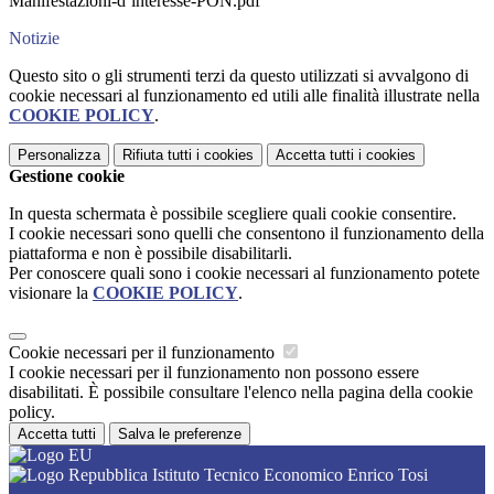
Manifestazioni-d’interesse-PON.pdf
Notizie
Questo sito o gli strumenti terzi da questo utilizzati si avvalgono di
cookie necessari al funzionamento ed utili alle finalità illustrate nella
COOKIE POLICY
.
Personalizza
Rifiuta tutti
i cookies
Accetta tutti
i cookies
Gestione cookie
In questa schermata è possibile scegliere quali cookie consentire.
I cookie necessari sono quelli che consentono il funzionamento della
piattaforma e non è possibile disabilitarli.
Per conoscere quali sono i cookie necessari al funzionamento potete
visionare la
COOKIE POLICY
.
Cookie necessari per il funzionamento
I cookie necessari per il funzionamento non possono essere
disabilitati. È possibile consultare l'elenco nella pagina della cookie
policy.
Accetta tutti
Salva le preferenze
Istituto Tecnico Economico Enrico Tosi