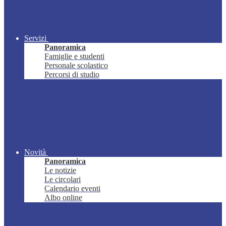
Servizi
Panoramica
Famiglie e studenti
Personale scolastico
Percorsi di studio
Novità
Panoramica
Le notizie
Le circolari
Calendario eventi
Albo online