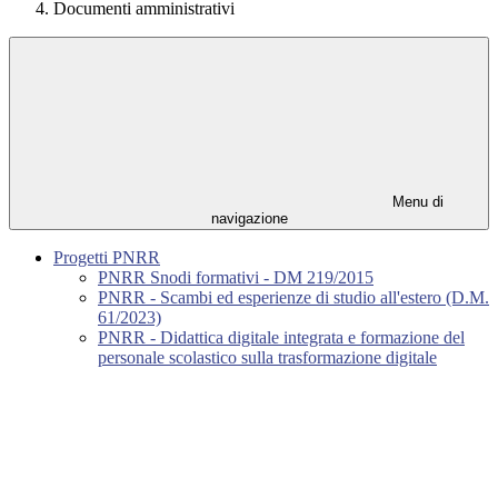
Documenti amministrativi
Menu di
navigazione
Progetti PNRR
PNRR Snodi formativi - DM 219/2015
PNRR - Scambi ed esperienze di studio all'estero (D.M.
61/2023)
PNRR - Didattica digitale integrata e formazione del
personale scolastico sulla trasformazione digitale