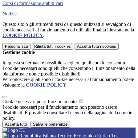
Corsi di formazione ambiti vari
Notizie
Questo sito o gli strumenti terzi da questo utilizzati si avvalgono di
cookie necessari al funzionamento ed utili alle finalità illustrate nella
COOKIE POLICY
.
Personalizza
Rifiuta tutti
i cookies
Accetta tutti
i cookies
Gestione cookie
In questa schermata è possibile scegliere quali cookie consentire.
I cookie necessari sono quelli che consentono il funzionamento della
piattaforma e non è possibile disabilitarli.
Per conoscere quali sono i cookie necessari al funzionamento potete
visionare la
COOKIE POLICY
.
Cookie necessari per il funzionamento
I cookie necessari per il funzionamento non possono essere
disabilitati. È possibile consultare l'elenco nella pagina della cookie
policy.
Accetta tutti
Salva le preferenze
Istituto Tecnico Economico Enrico Tosi