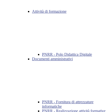
Attività di formazione
PNRR - Polo Didattica Digitale
Documenti amministrativi
PNRR - Fornitura di attrezzature
informatiche
PNRR - Realizzazione attività formative