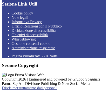
Sezione Link Utili
Cookie policy
Note legali
Informativa Privacy
Ufficio Relazioni con il Pubblico
Dichiarazione di accessibilità
Obiettivi di accessibilità
Whistleblowing
Gestione consensi cookie
Amministrazione trasparente
Pagina visualizzata
2726
volte
Sezione Copyright
Copyright 2026 | Engineered and powered by Gruppo Spaggiari
Parma S.p.A. | Divisione Publishing & New Social Media
Disclaimer trattamento dati personali