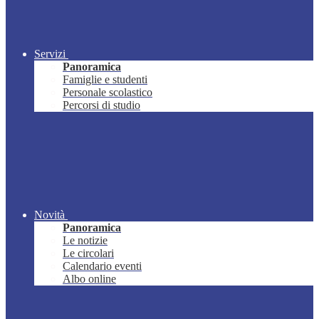
Servizi
Panoramica
Famiglie e studenti
Personale scolastico
Percorsi di studio
Novità
Panoramica
Le notizie
Le circolari
Calendario eventi
Albo online