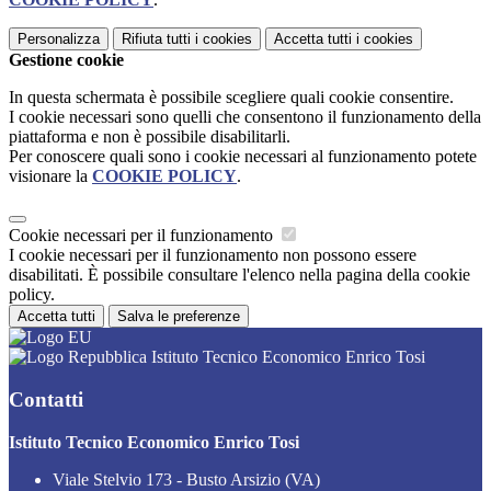
Personalizza
Rifiuta tutti
i cookies
Accetta tutti
i cookies
Gestione cookie
In questa schermata è possibile scegliere quali cookie consentire.
I cookie necessari sono quelli che consentono il funzionamento della
piattaforma e non è possibile disabilitarli.
Per conoscere quali sono i cookie necessari al funzionamento potete
visionare la
COOKIE POLICY
.
Cookie necessari per il funzionamento
I cookie necessari per il funzionamento non possono essere
disabilitati. È possibile consultare l'elenco nella pagina della cookie
policy.
Accetta tutti
Salva le preferenze
Istituto Tecnico Economico Enrico Tosi
Contatti
Istituto Tecnico Economico Enrico Tosi
Viale Stelvio 173 - Busto Arsizio (VA)