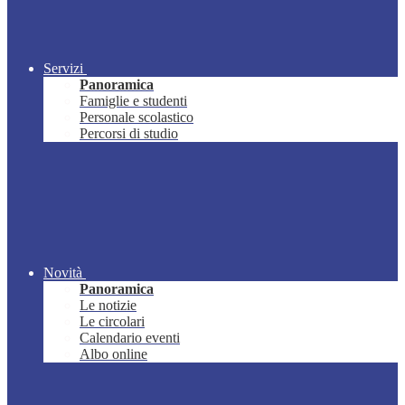
Servizi
Panoramica
Famiglie e studenti
Personale scolastico
Percorsi di studio
Novità
Panoramica
Le notizie
Le circolari
Calendario eventi
Albo online