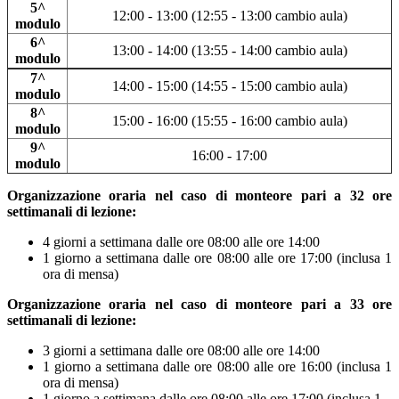
5^
12:00 - 13:00 (12:55 - 13:00 cambio aula)
modulo
6^
13:00 - 14:00 (13:55 - 14:00 cambio aula)
modulo
7^
14:00 - 15:00 (14:55 - 15:00 cambio aula)
modulo
8^
15:00 - 16:00 (15:55 - 16:00 cambio aula)
modulo
9^
16:00 - 17:00
modulo
Organizzazione oraria nel caso di monteore pari a 32 ore
settimanali di lezione:
4 giorni a settimana dalle ore 08:00 alle ore 14:00
1 giorno a settimana dalle ore 08:00 alle ore 17:00 (inclusa 1
ora di mensa)
Organizzazione oraria nel caso di monteore pari a 33 ore
settimanali di lezione:
3 giorni a settimana dalle ore 08:00 alle ore 14:00
1 giorno a settimana dalle ore 08:00 alle ore 16:00 (inclusa 1
ora di mensa)
1 giorno a settimana dalle ore 08:00 alle ore 17:00 (inclusa 1