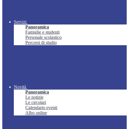
Servizi
Panoramica
Famiglie e studenti
Personale scolastico
Percorsi di studio
Novità
Panoramica
Le notizie
Le circolari
Calendario eventi
Albo online