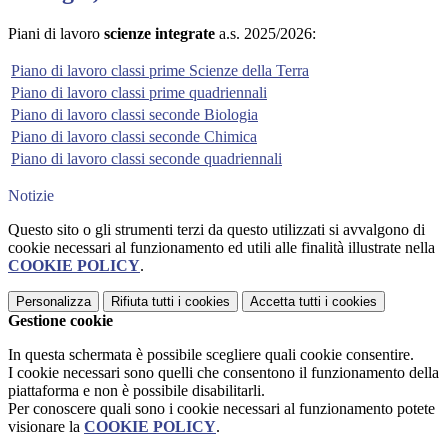
Piani di lavoro
scienze integrate
a.s. 2025/2026:
Piano di lavoro classi prime Scienze della Terra
Piano di lavoro classi prime quadriennali
Piano di lavoro classi seconde Biologia
Piano di lavoro classi seconde Chimica
Piano di lavoro classi seconde quadriennali
Notizie
Questo sito o gli strumenti terzi da questo utilizzati si avvalgono di
cookie necessari al funzionamento ed utili alle finalità illustrate nella
COOKIE POLICY
.
Personalizza
Rifiuta tutti
i cookies
Accetta tutti
i cookies
Gestione cookie
In questa schermata è possibile scegliere quali cookie consentire.
I cookie necessari sono quelli che consentono il funzionamento della
piattaforma e non è possibile disabilitarli.
Per conoscere quali sono i cookie necessari al funzionamento potete
visionare la
COOKIE POLICY
.