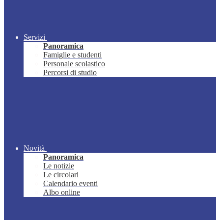
Servizi
Panoramica
Famiglie e studenti
Personale scolastico
Percorsi di studio
Novità
Panoramica
Le notizie
Le circolari
Calendario eventi
Albo online