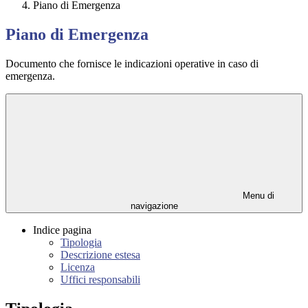
Piano di Emergenza
Piano di Emergenza
Documento che fornisce le indicazioni operative in caso di
emergenza.
Menu di
navigazione
Indice pagina
Tipologia
Descrizione estesa
Licenza
Uffici responsabili