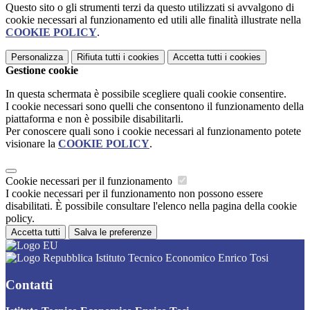
Questo sito o gli strumenti terzi da questo utilizzati si avvalgono di
cookie necessari al funzionamento ed utili alle finalità illustrate nella
COOKIE POLICY
.
Personalizza
Rifiuta tutti
i cookies
Accetta tutti
i cookies
Gestione cookie
In questa schermata è possibile scegliere quali cookie consentire.
I cookie necessari sono quelli che consentono il funzionamento della
piattaforma e non è possibile disabilitarli.
Per conoscere quali sono i cookie necessari al funzionamento potete
visionare la
COOKIE POLICY
.
Cookie necessari per il funzionamento
I cookie necessari per il funzionamento non possono essere
disabilitati. È possibile consultare l'elenco nella pagina della cookie
policy.
Accetta tutti
Salva le preferenze
Istituto Tecnico Economico Enrico Tosi
Contatti