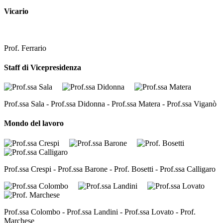
Vicario
Prof. Ferrario
Staff di Vicepresidenza
Prof.ssa Sala - Prof.ssa Didonna - Prof.ssa Matera - Prof.ssa Viganò
Mondo del lavoro
Prof.ssa Crespi - Prof.ssa Barone - Prof. Bosetti - Prof.ssa Calligaro
Prof.ssa Colombo - Prof.ssa Landini - Prof.ssa Lovato - Prof.
Marchese