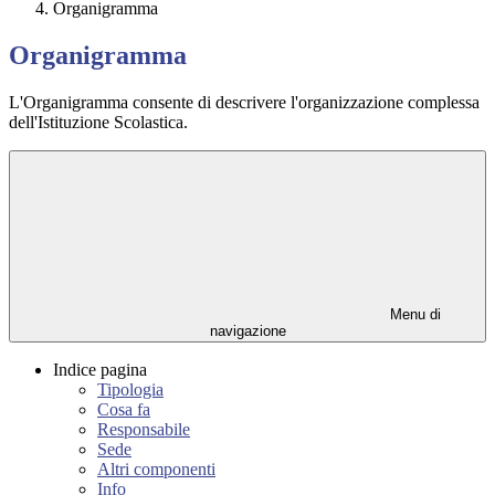
Organigramma
Organigramma
L'Organigramma consente di descrivere l'organizzazione complessa
dell'Istituzione Scolastica.
Menu di
navigazione
Indice pagina
Tipologia
Cosa fa
Responsabile
Sede
Altri componenti
Info