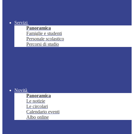
Servizi
Panoramica
Famiglie e studenti
Personale scolastico
Percorsi di studio
Novità
Panoramica
Le notizie
Le circolari
Calendario eventi
Albo online