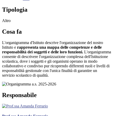
Tipologia
Altro
Cosa fa
L'organigramma d'Istituto descrive l'organizzazione del nostro
Istituto e
rappresenta una mappa delle competenze e delle
responsabilità dei soggetti e delle loro funzioni.
L'organigramma
consente di descrivere l'organizzazione complessa dell'Istituzione
scolastica, dove i soggetti e gli organismi operano in modo
collaborativo e condiviso pur ricoprendo differenti ruoli e livelli di
responsabilità gestionale con l'unica finalità di garantire un
servizio scolastico di qualità.
Responsabile