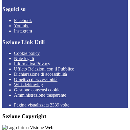
Seguici su
Facebook
Youtube
Instagram
Sezione Link Utili
Cookie policy
Note legali
Informativa Privacy
Ufficio Relazioni con il Pubblico
Dichiarazione di accessibilità
Obiettivi di accessibilità
Whistleblowing
Gestione consensi cookie
Amministrazione trasparente
Pagina visualizzata
2339
volte
Sezione Copyright