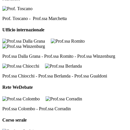
Prof. Toscano - Prof.ssa Marchetta
Ufficio internazionale
Prof.ssa Dalla Grana - Prof.ssa Romito - Prof.ssa Winzenburg
Prof.ssa Chiocchi - Prof.ssa Berlanda - Prof.ssa Gualdoni
Rete WeDebate
Prof.ssa Colombo - Prof.ssa Corradin
Corso serale