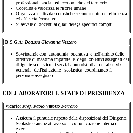
professionali, sociali ed economiche del territorio
Coordina e valorizza le risorse umane
Organizza le attività scolastiche secondo criteri di efficienza
ed efficacia formative
Si avvale di docenti ai quali delega specifici compiti
D.S.G.A:
Dott.ssa Giovanna Vezzaro
Sovrintende con autonomia operativa e nell'ambito delle
direttive di massima impartite e degli obiettivi assegnati dal
dirigente scolastico ai servizi amministrativi ed ai servizi
generali dell'istituzione scolastica, coordinando il
personale assegnato
COLLABORATORI E STAFF DI PRESIDENZA
Vicario:
Prof. Paolo Vittorio Ferrario
Assicura il puntuale rispetto delle disposizioni del Dirigente
Scolastico anche attraverso la comunicazione interna e
esterna