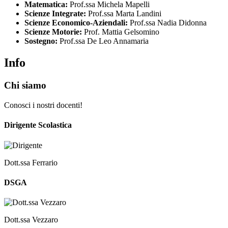
Matematica:
Prof.ssa Michela Mapelli
Scienze Integrate:
Prof.ssa Marta Landini
Scienze Economico-Aziendali:
Prof.ssa Nadia Didonna
Scienze Motorie:
Prof. Mattia Gelsomino
Sostegno:
Prof.ssa
De Leo Annamaria
Info
Chi siamo
Conosci i nostri docenti!
Dirigente Scolastica
Dott.ssa Ferrario
DSGA
Dott.ssa Vezzaro