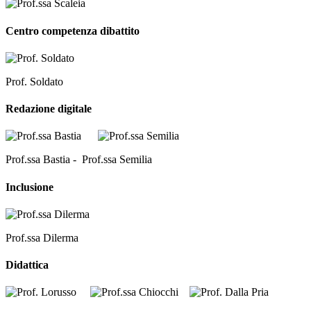
Centro competenza dibattito
Prof. Soldato
Redazione digitale
Prof.ssa Bastia - Prof.ssa Semilia
Inclusione
Prof.ssa Dilerma
Didattica