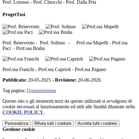
Prof. Lorusso - Prof. Chiocchi - Prof. Dalla Pria
ProgetTosi
Prof. Benevento - Prof. Solinas - Prof.ssa Mapelli - Prof.ssa
Paci - Prof.ssa Bralia
Prof.ssa Franchi - Prof.ssa Caprioli - Prof.ssa Pagano
Pubblicato:
20-05-2025 -
Revisione:
20-06-2026
Tag pagina:
Organigramma
Questo sito o gli strumenti terzi da questo utilizzati si avvalgono di
cookie necessari al funzionamento ed utili alle finalità illustrate nella
COOKIE POLICY
.
Personalizza
Rifiuta tutti
i cookies
Accetta tutti
i cookies
Gestione cookie