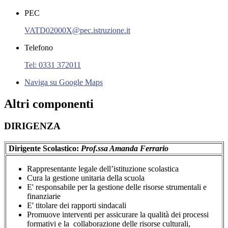
PEC
VATD02000X@pec.istruzione.it
Telefono
Tel: 0331 372011
Naviga su Google Maps
Altri componenti
DIRIGENZA
Dirigente Scolastico:
Prof.ssa Amanda Ferrario
Rappresentante legale dell’istituzione scolastica
Cura la gestione unitaria della scuola
E' responsabile per la gestione delle risorse strumentali e
finanziarie
E' titolare dei rapporti sindacali
Promuove interventi per assicurare la qualità dei processi
formativi e la collaborazione delle risorse culturali,