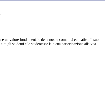
>
ca è un valore fondamentale della nostra comunità educativa. Il suo
 tutti gli studenti e le studentesse la piena partecipazione alla vita