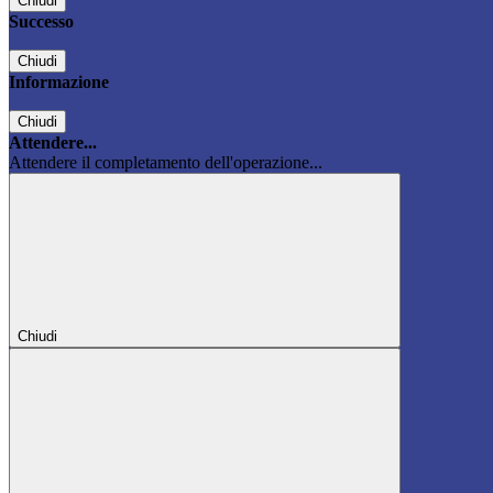
Chiudi
Successo
Chiudi
Informazione
Chiudi
Attendere...
Attendere il completamento dell'operazione...
Chiudi