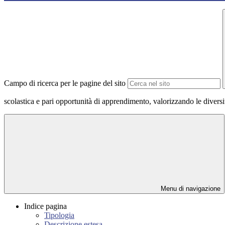
Campo di ricerca per le pagine del sito
scolastica e pari opportunità di apprendimento, valorizzando le divers
Menu di navigazione
Indice pagina
Tipologia
Descrizione estesa