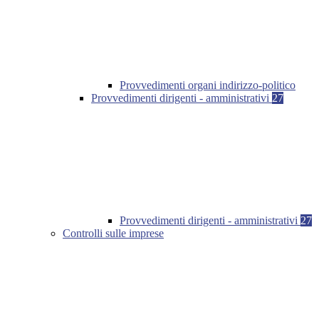
Provvedimenti organi indirizzo-politico
Provvedimenti dirigenti - amministrativi
27
Provvedimenti dirigenti - amministrativi
27
Controlli sulle imprese