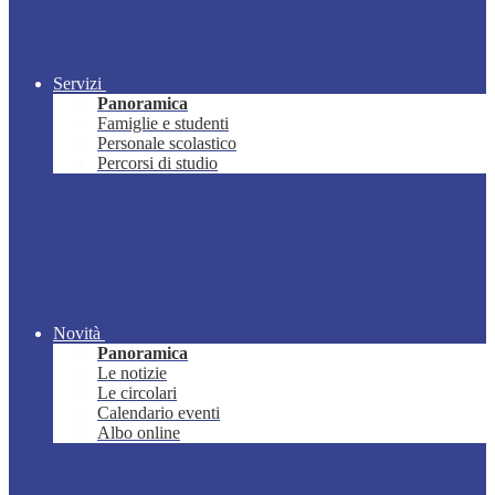
Servizi
Panoramica
Famiglie e studenti
Personale scolastico
Percorsi di studio
Novità
Panoramica
Le notizie
Le circolari
Calendario eventi
Albo online