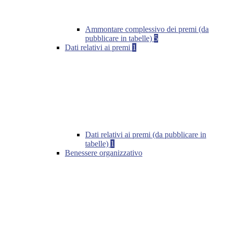
Ammontare complessivo dei premi (da
pubblicare in tabelle)
5
Dati relativi ai premi
1
Dati relativi ai premi (da pubblicare in
tabelle)
1
Benessere organizzativo