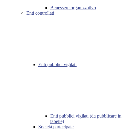
Benessere organizzativo
Enti controllati
Enti pubblici vigilati
Enti pubblici vigilati (da pubblicare in
tabelle)
Società partecipate