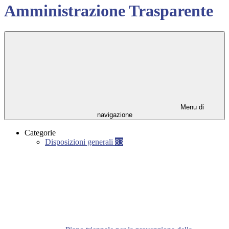
Amministrazione Trasparente
Menu di
navigazione
Categorie
Disposizioni generali
83