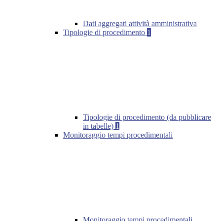
Dati aggregati attività amministrativa
Tipologie di procedimento
1
Tipologie di procedimento (da pubblicare
in tabelle)
1
Monitoraggio tempi procedimentali
Monitoraggio tempi procedimentali