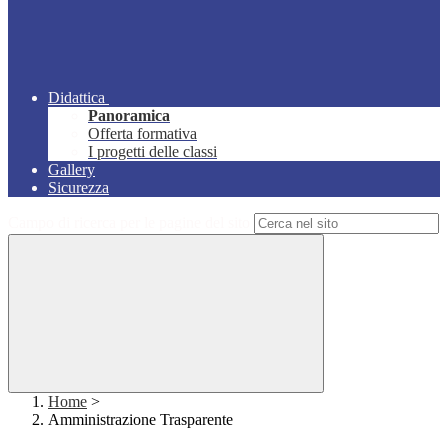
Didattica
Panoramica
Offerta formativa
I progetti delle classi
Gallery
Sicurezza
Campo di ricerca per le pagine del sito
Home
>
Amministrazione Trasparente