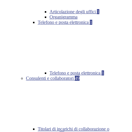
Articolazione degli uffici
1
Organigramma
Telefono e posta elettronica
1
Telefono e posta elettronica
1
Consulenti e collaboratori
49
Titolari di incarichi di collaborazione o