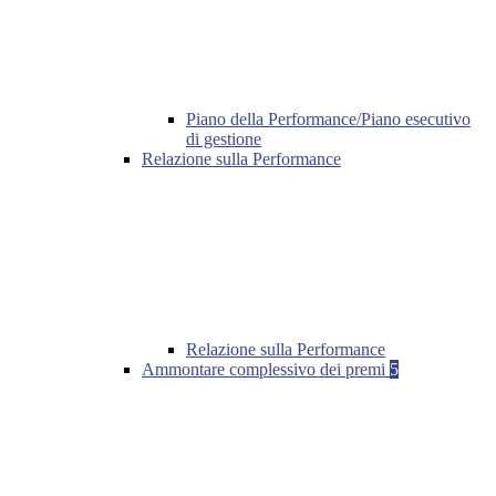
Piano della Performance/Piano esecutivo
di gestione
Relazione sulla Performance
Relazione sulla Performance
Ammontare complessivo dei premi
5