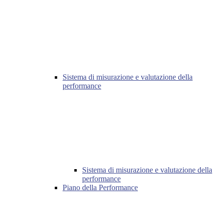
Sistema di misurazione e valutazione della
performance
Sistema di misurazione e valutazione della
performance
Piano della Performance