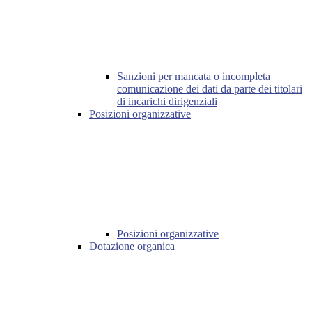
Sanzioni per mancata o incompleta
comunicazione dei dati da parte dei titolari
di incarichi dirigenziali
Posizioni organizzative
Posizioni organizzative
Dotazione organica