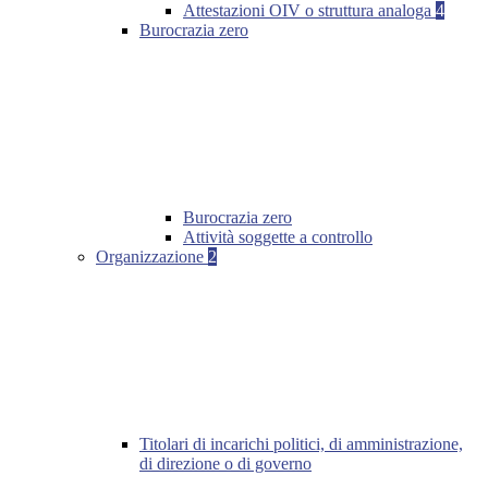
Attestazioni OIV o struttura analoga
4
Burocrazia zero
Burocrazia zero
Attività soggette a controllo
Organizzazione
2
Titolari di incarichi politici, di amministrazione,
di direzione o di governo