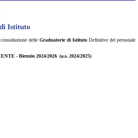
o
i Istituto
 consultazione delle
Graduatorie di Istituto
Definitive del personale
 - Biennio 2024/2026 (a.s. 2024/2025)