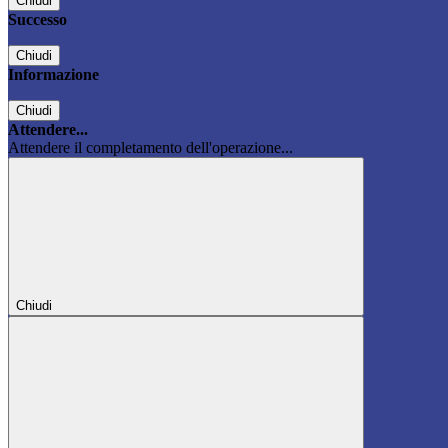
Chiudi
Successo
Chiudi
Informazione
Chiudi
Attendere...
Attendere il completamento dell'operazione...
Chiudi