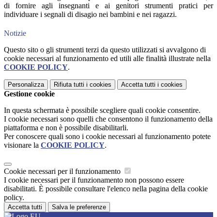
di fornire agli insegnanti e ai genitori strumenti pratici per
individuare i segnali di disagio nei bambini e nei ragazzi.
Notizie
Questo sito o gli strumenti terzi da questo utilizzati si avvalgono di
cookie necessari al funzionamento ed utili alle finalità illustrate nella
COOKIE POLICY
.
Personalizza
Rifiuta tutti
i cookies
Accetta tutti
i cookies
Gestione cookie
In questa schermata è possibile scegliere quali cookie consentire.
I cookie necessari sono quelli che consentono il funzionamento della
piattaforma e non è possibile disabilitarli.
Per conoscere quali sono i cookie necessari al funzionamento potete
visionare la
COOKIE POLICY
.
Cookie necessari per il funzionamento
I cookie necessari per il funzionamento non possono essere
disabilitati. È possibile consultare l'elenco nella pagina della cookie
policy.
Accetta tutti
Salva le preferenze