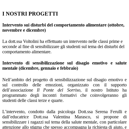
I NOSTRI PROGETTI
Intervento sui disturbi del comportamento alimentare (ottobre,
novembre e dicembre)
La
dott.ssa Voltolini ha effettuato un intervento nelle classi prime e
seconde al fine di sensibilizzare gli studenti sul tema dei disturbi del
comportamento alimentare.
Intervento di sensibilizzazione sul disagio emotivo e salute
mentale (dicembre, gennaio e febbraio)
Nell’ambito del progetto di sensibilizzazione sul disagio emotivo e
sul controllo delle emozioni, organizzato con il supporto
dell’associazione
Il Ponte del Sorriso
, il nostro Istituto ha
programmato degli incontri formativi che coinvolgeranno gli
studenti delle classi terze e quarte.
L’intervento, condotto dalla psicologa Dott.ssa Serena Ferulli e
dall’educatrice Dott.ssa Valentina Marasco, si propone di
sensibilizzare i ragazzi sul tema della salute mentale, con particolare
attenzione allo stigma che spesso accompagna la richiesta di aiuto, e