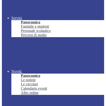
Servizi
Panoramica
Famiglie e studenti
Personale scolastico
Percorsi di studio
Novità
Panoramica
Le notizie
Le circolari
Calendario eventi
Albo online