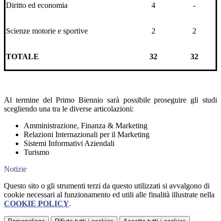
Diritto ed economia
4
-
Scienze motorie e sportive
2
2
TOTALE
32
32
Al termine del Primo Biennio sarà possibile proseguire gli studi
scegliendo una tra le diverse articolazioni:
Amministrazione, Finanza & Marketing
Relazioni Internazionali per il Marketing
Sistemi Informativi Aziendali
Turismo
Notizie
Questo sito o gli strumenti terzi da questo utilizzati si avvalgono di
cookie necessari al funzionamento ed utili alle finalità illustrate nella
COOKIE POLICY
.