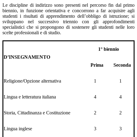
Le discipline di indirizzo sono presenti nel percorso fin dal primo
biennio, in funzione orientativa e concorrono a far acquisire agli
studenti i risultati di apprendimento dell’obbligo di istruzione; si
sviluppano nel successivo triennio con gli approfondimenti
specialistici che si propongono di sostenere gli studenti nelle loro
scelte professionali e di studio.
1° biennio
D’INSEGNAMENTO
Prima
Seconda
Religione/Opzione alternativa
1
1
Lingua e letteratura italiana
4
4
Storia, Cittadinanza e Costituzione
2
2
Lingua inglese
3
3