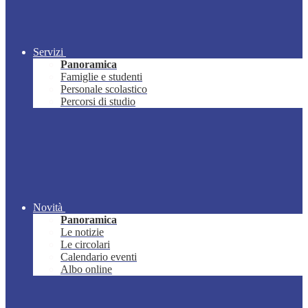
Servizi
Panoramica
Famiglie e studenti
Personale scolastico
Percorsi di studio
Novità
Panoramica
Le notizie
Le circolari
Calendario eventi
Albo online