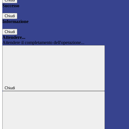
Chiudi
Successo
Chiudi
Informazione
Chiudi
Attendere...
Attendere il completamento dell'operazione...
Chiudi