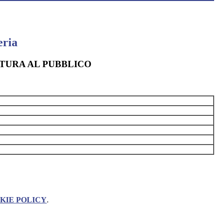
eria
TURA AL PUBBLICO
KIE POLICY
.