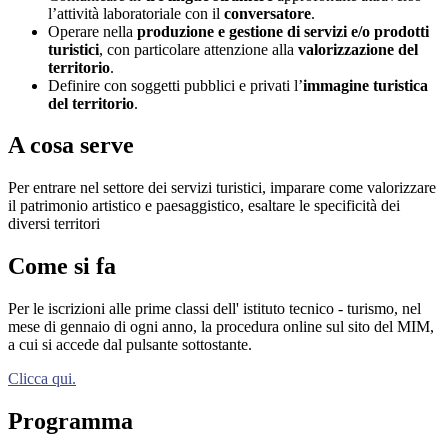
l’attività laboratoriale con il
conversatore
.
Operare nella
produzione e gestione di servizi e/o prodotti
turistici
, con particolare attenzione alla
valorizzazione del
territorio
.
Definire con soggetti pubblici e privati l’
immagine turistica
del territorio
.
A cosa serve
Per entrare nel settore dei servizi turistici, imparare come valorizzare
il patrimonio artistico e paesaggistico, esaltare le specificità dei
diversi territori
Come si fa
Per le iscrizioni alle prime classi dell' istituto tecnico - turismo, nel
mese di gennaio di ogni anno, la procedura online sul sito del MIM,
a cui si accede dal pulsante sottostante.
Clicca qui.
Programma