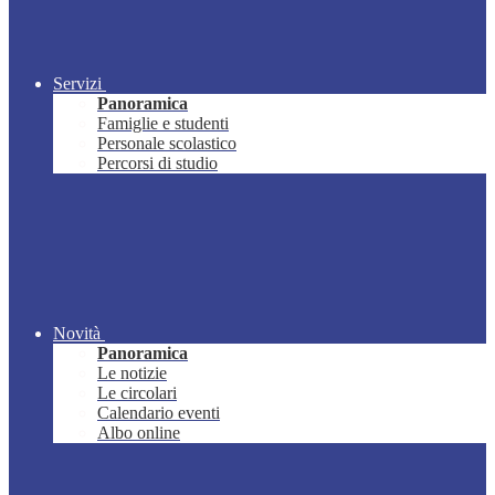
Servizi
Panoramica
Famiglie e studenti
Personale scolastico
Percorsi di studio
Novità
Panoramica
Le notizie
Le circolari
Calendario eventi
Albo online