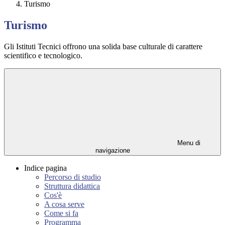
Turismo
Turismo
Gli Istituti Tecnici offrono una solida base culturale di carattere
scientifico e tecnologico.
Menu di
navigazione
Indice pagina
Percorso di studio
Struttura didattica
Cos'è
A cosa serve
Come si fa
Programma