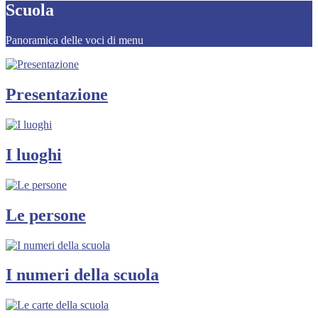
Scuola
Panoramica delle voci di menu
Presentazione
I luoghi
Le persone
I numeri della scuola