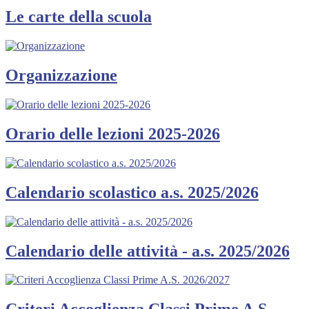
Le carte della scuola
Organizzazione
Orario delle lezioni 2025-2026
Calendario scolastico a.s. 2025/2026
Calendario delle attività - a.s. 2025/2026