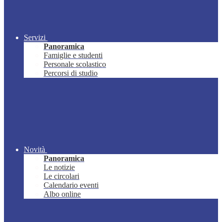
Servizi
Panoramica
Famiglie e studenti
Personale scolastico
Percorsi di studio
Novità
Panoramica
Le notizie
Le circolari
Calendario eventi
Albo online