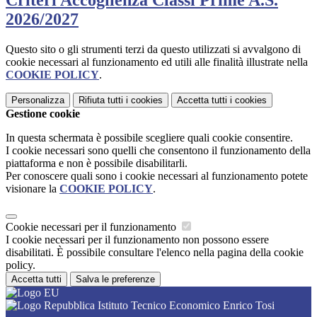
Criteri Accoglienza Classi Prime A.S.
2026/2027
Questo sito o gli strumenti terzi da questo utilizzati si avvalgono di
cookie necessari al funzionamento ed utili alle finalità illustrate nella
COOKIE POLICY
.
Personalizza
Rifiuta tutti
i cookies
Accetta tutti
i cookies
Gestione cookie
In questa schermata è possibile scegliere quali cookie consentire.
I cookie necessari sono quelli che consentono il funzionamento della
piattaforma e non è possibile disabilitarli.
Per conoscere quali sono i cookie necessari al funzionamento potete
visionare la
COOKIE POLICY
.
Cookie necessari per il funzionamento
I cookie necessari per il funzionamento non possono essere
disabilitati. È possibile consultare l'elenco nella pagina della cookie
policy.
Accetta tutti
Salva le preferenze
Istituto Tecnico Economico Enrico Tosi