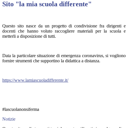
Sito "la mia scuola differente"
Questo sito nasce da un progetto di condivisione fra dirigenti e
docenti che hanno voluto raccogliere materiali per la scuola e
metterli a disposizione di tutti.
Data la particolare situazione di emergenza coronavirus, si vogliono
fornire strumenti che supportino la didattica a distanza.
https://www.lamiascuoladifferente.it/
#lascuolanonsiferma
Notizie