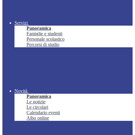
Servizi
Panoramica
Famiglie e studenti
Personale scolastico
Percorsi di studio
Novità
Panoramica
Le notizie
Le circolari
Calendario eventi
Albo online