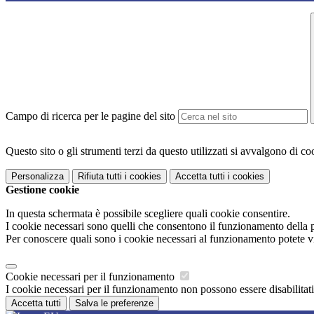
Campo di ricerca per le pagine del sito
Questo sito o gli strumenti terzi da questo utilizzati si avvalgono di coo
Personalizza
Rifiuta tutti
i cookies
Accetta tutti
i cookies
Gestione cookie
In questa schermata è possibile scegliere quali cookie consentire.
I cookie necessari sono quelli che consentono il funzionamento della pi
Per conoscere quali sono i cookie necessari al funzionamento potete v
Cookie necessari per il funzionamento
I cookie necessari per il funzionamento non possono essere disabilitati.
Accetta tutti
Salva le preferenze