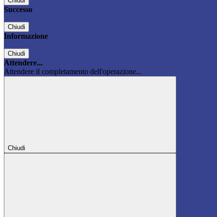
Chiudi
Successo
Chiudi
Informazione
Chiudi
Attendere...
Attendere il completamento dell'operazione...
Chiudi