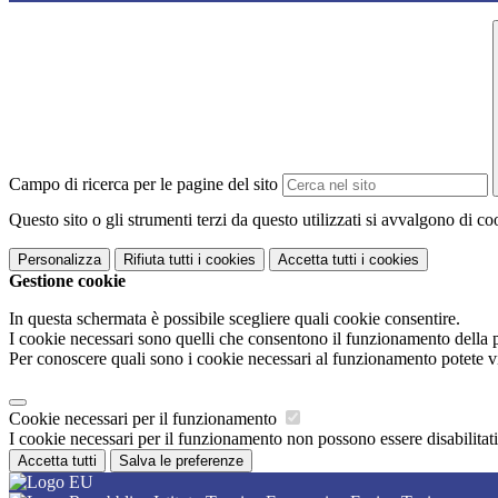
Campo di ricerca per le pagine del sito
Questo sito o gli strumenti terzi da questo utilizzati si avvalgono di coo
Personalizza
Rifiuta tutti
i cookies
Accetta tutti
i cookies
Gestione cookie
In questa schermata è possibile scegliere quali cookie consentire.
I cookie necessari sono quelli che consentono il funzionamento della pi
Per conoscere quali sono i cookie necessari al funzionamento potete v
Cookie necessari per il funzionamento
I cookie necessari per il funzionamento non possono essere disabilitati.
Accetta tutti
Salva le preferenze