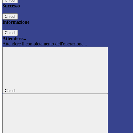
Chiudi
Successo
Chiudi
Informazione
Chiudi
Attendere...
Attendere il completamento dell'operazione...
Chiudi