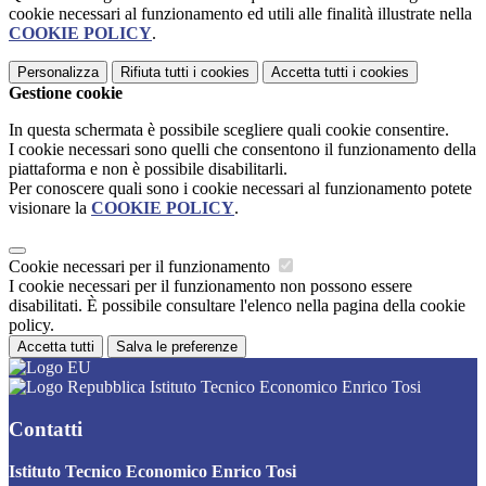
cookie necessari al funzionamento ed utili alle finalità illustrate nella
COOKIE POLICY
.
Personalizza
Rifiuta tutti
i cookies
Accetta tutti
i cookies
Gestione cookie
In questa schermata è possibile scegliere quali cookie consentire.
I cookie necessari sono quelli che consentono il funzionamento della
piattaforma e non è possibile disabilitarli.
Per conoscere quali sono i cookie necessari al funzionamento potete
visionare la
COOKIE POLICY
.
Cookie necessari per il funzionamento
I cookie necessari per il funzionamento non possono essere
disabilitati. È possibile consultare l'elenco nella pagina della cookie
policy.
Accetta tutti
Salva le preferenze
Istituto Tecnico Economico Enrico Tosi
Contatti
Istituto Tecnico Economico Enrico Tosi