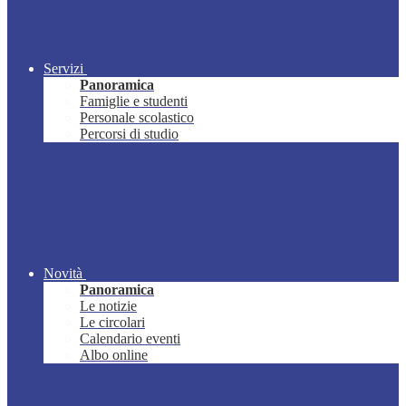
Servizi
Panoramica
Famiglie e studenti
Personale scolastico
Percorsi di studio
Novità
Panoramica
Le notizie
Le circolari
Calendario eventi
Albo online