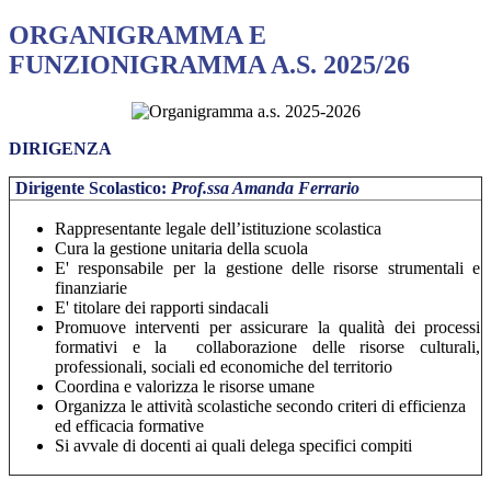
ORGANIGRAMMA E
FUNZIONIGRAMMA A.S. 2025/26
DIRIGENZA
Dirigente Scolastico:
Prof.ssa Amanda Ferrario
Rappresentante legale dell’istituzione scolastica
Cura la gestione unitaria della scuola
E' responsabile per la gestione delle risorse strumentali e
finanziarie
E' titolare dei rapporti sindacali
Promuove interventi per assicurare la qualità dei processi
formativi e la collaborazione delle risorse culturali,
professionali, sociali ed economiche del territorio
Coordina e valorizza le risorse umane
Organizza le attività scolastiche secondo criteri di efficienza
ed efficacia formative
Si avvale di docenti ai quali delega specifici compiti