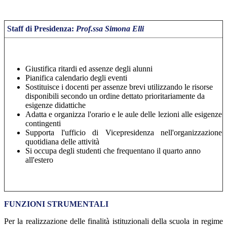
Staff di Presidenza:
Prof.ssa Simona Elli
Giustifica ritardi ed assenze degli alunni
Pianifica calendario degli eventi
Sostituisce i docenti per assenze brevi utilizzando le risorse
disponibili secondo un ordine dettato prioritariamente da
esigenze didattiche
Adatta e organizza l'orario e le aule delle lezioni alle esigenze
contingenti
Supporta l'ufficio di Vicepresidenza nell'organizzazione
quotidiana delle attività
Si occupa degli studenti che frequentano il quarto anno
all'estero
FUNZIONI STRUMENTALI
Per la realizzazione delle finalità istituzionali della scuola in regime