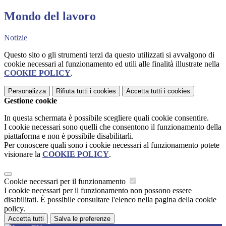
Mondo del lavoro
Notizie
Questo sito o gli strumenti terzi da questo utilizzati si avvalgono di
cookie necessari al funzionamento ed utili alle finalità illustrate nella
COOKIE POLICY
.
Personalizza
Rifiuta tutti
i cookies
Accetta tutti
i cookies
Gestione cookie
In questa schermata è possibile scegliere quali cookie consentire.
I cookie necessari sono quelli che consentono il funzionamento della
piattaforma e non è possibile disabilitarli.
Per conoscere quali sono i cookie necessari al funzionamento potete
visionare la
COOKIE POLICY
.
Cookie necessari per il funzionamento
I cookie necessari per il funzionamento non possono essere
disabilitati. È possibile consultare l'elenco nella pagina della cookie
policy.
Accetta tutti
Salva le preferenze