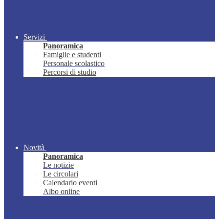
Servizi
Panoramica
Famiglie e studenti
Personale scolastico
Percorsi di studio
Novità
Panoramica
Le notizie
Le circolari
Calendario eventi
Albo online