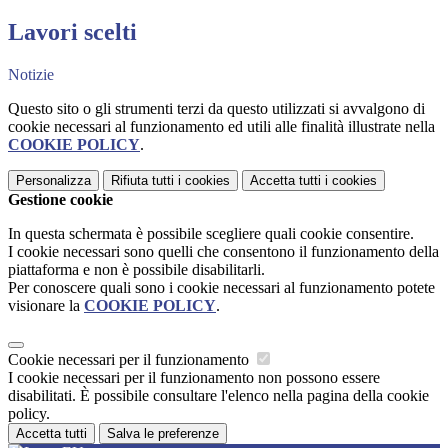
Lavori scelti
Notizie
Questo sito o gli strumenti terzi da questo utilizzati si avvalgono di
cookie necessari al funzionamento ed utili alle finalità illustrate nella
COOKIE POLICY
.
Personalizza
Rifiuta tutti
i cookies
Accetta tutti
i cookies
Gestione cookie
In questa schermata è possibile scegliere quali cookie consentire.
I cookie necessari sono quelli che consentono il funzionamento della
piattaforma e non è possibile disabilitarli.
Per conoscere quali sono i cookie necessari al funzionamento potete
visionare la
COOKIE POLICY
.
Cookie necessari per il funzionamento
I cookie necessari per il funzionamento non possono essere
disabilitati. È possibile consultare l'elenco nella pagina della cookie
policy.
Accetta tutti
Salva le preferenze