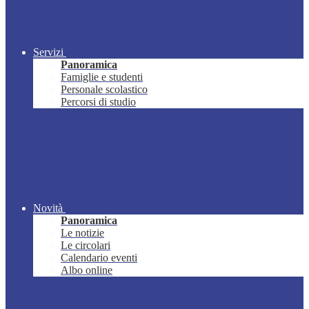
Servizi
Panoramica
Famiglie e studenti
Personale scolastico
Percorsi di studio
Novità
Panoramica
Le notizie
Le circolari
Calendario eventi
Albo online