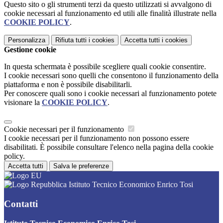
Questo sito o gli strumenti terzi da questo utilizzati si avvalgono di
cookie necessari al funzionamento ed utili alle finalità illustrate nella
COOKIE POLICY
.
Personalizza
Rifiuta tutti
i cookies
Accetta tutti
i cookies
Gestione cookie
In questa schermata è possibile scegliere quali cookie consentire.
I cookie necessari sono quelli che consentono il funzionamento della
piattaforma e non è possibile disabilitarli.
Per conoscere quali sono i cookie necessari al funzionamento potete
visionare la
COOKIE POLICY
.
Cookie necessari per il funzionamento
I cookie necessari per il funzionamento non possono essere
disabilitati. È possibile consultare l'elenco nella pagina della cookie
policy.
Accetta tutti
Salva le preferenze
Istituto Tecnico Economico Enrico Tosi
Contatti