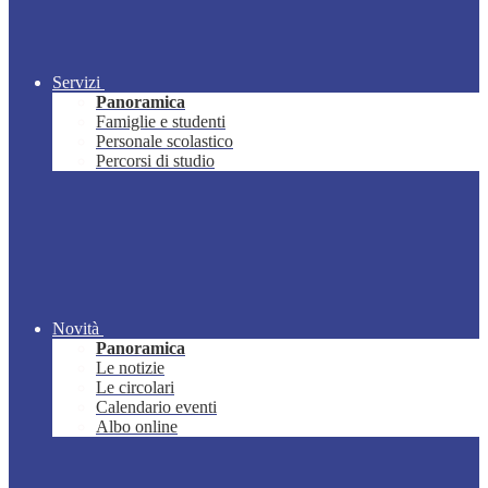
Servizi
Panoramica
Famiglie e studenti
Personale scolastico
Percorsi di studio
Novità
Panoramica
Le notizie
Le circolari
Calendario eventi
Albo online